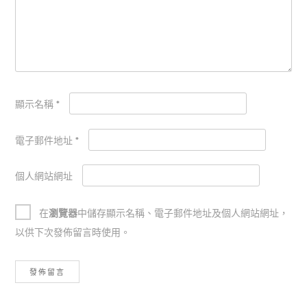
顯示名稱
*
電子郵件地址
*
個人網站網址
在
瀏覽器
中儲存顯示名稱、電子郵件地址及個人網站網址，
以供下次發佈留言時使用。