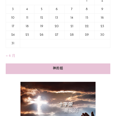
1
2
3
4
5
6
7
8
9
10
11
12
13
14
15
16
17
18
19
20
21
22
23
24
25
26
27
28
29
30
31
« 6 月
神的話