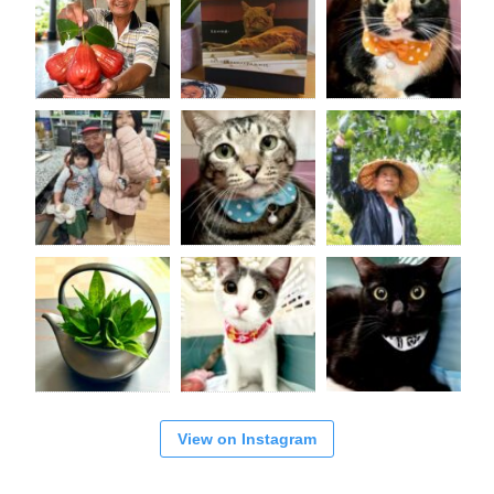
View on Instagram