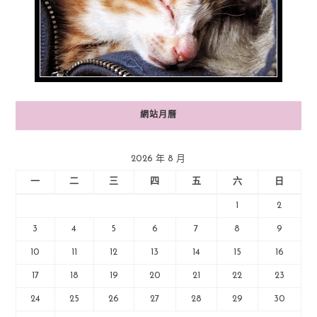
網站月曆
2026 年 8 月
一
二
三
四
五
六
日
1
2
3
4
5
6
7
8
9
10
11
12
13
14
15
16
17
18
19
20
21
22
23
24
25
26
27
28
29
30