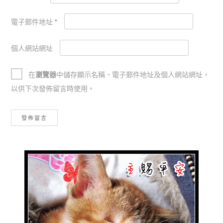
電子郵件地址
*
個人網站網址
在
瀏覽器
中儲存顯示名稱、電子郵件地址及個人網站網址，
以供下次發佈留言時使用。