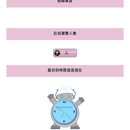
粉絲專頁
目前瀏覽人數
最好的時間就是現在