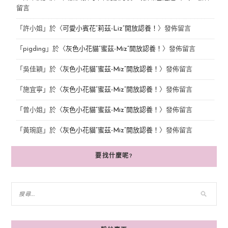
留言
「
許小姐
」於〈
可愛小賓花“莉茲-Liz”開放認養！
〉發佈留言
「
pigding
」於〈
灰色小花貓“蜜茲-Miz”開放認養！
〉發佈留言
「
吳佳穎
」於〈
灰色小花貓“蜜茲-Miz”開放認養！
〉發佈留言
「
施宜寧
」於〈
灰色小花貓“蜜茲-Miz”開放認養！
〉發佈留言
「
曾小姐
」於〈
灰色小花貓“蜜茲-Miz”開放認養！
〉發佈留言
「
黃琬庭
」於〈
灰色小花貓“蜜茲-Miz”開放認養！
〉發佈留言
要找什麼呢?