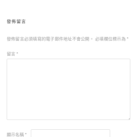
發佈留言
發佈留言必須填寫的電子郵件地址不會公開。
必填欄位標示為
*
留言
*
顯示名稱
*