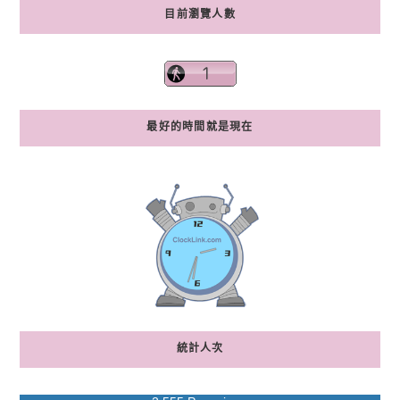
目前瀏覽人數
最好的時間就是現在
統計人次