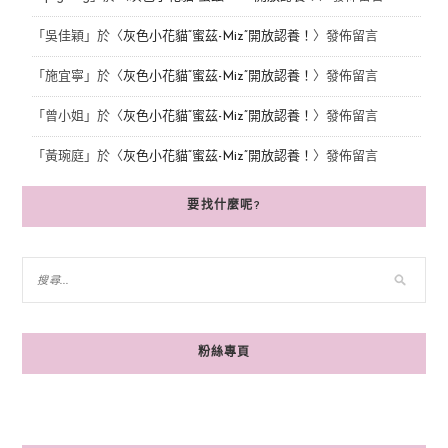
「
吳佳穎
」於〈
灰色小花貓“蜜茲-Miz”開放認養！
〉發佈留言
「
施宜寧
」於〈
灰色小花貓“蜜茲-Miz”開放認養！
〉發佈留言
「
曾小姐
」於〈
灰色小花貓“蜜茲-Miz”開放認養！
〉發佈留言
「
黃琬庭
」於〈
灰色小花貓“蜜茲-Miz”開放認養！
〉發佈留言
要找什麼呢?
粉絲專頁