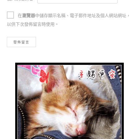
在
瀏覽器
中儲存顯示名稱、電子郵件地址及個人網站網址，
以供下次發佈留言時使用。