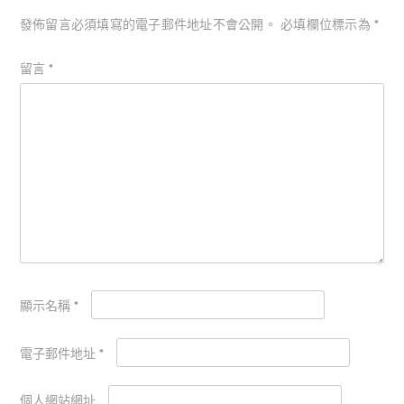
發佈留言必須填寫的電子郵件地址不會公開。
必填欄位標示為
*
留言
*
顯示名稱
*
電子郵件地址
*
個人網站網址