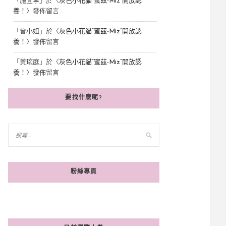
「
施宜寧
」於〈
灰色小花貓“蜜茲-Miz”開放認
養！
〉發佈留言
「
曾小姐
」於〈
灰色小花貓“蜜茲-Miz”開放認
養！
〉發佈留言
「
黃琬庭
」於〈
灰色小花貓“蜜茲-Miz”開放認
養！
〉發佈留言
要找什麼呢?
粉絲專頁