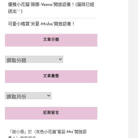
優雅小花貓“薇娜-Veena”開放認養！(貓咪已經
送出^^)
可愛小橘寶”米夏-Misha”開放認養！
文章分類
文章彙整
近期留言
「
謝小儒
」於〈
灰色小花貓“蜜茲-Miz”開放認