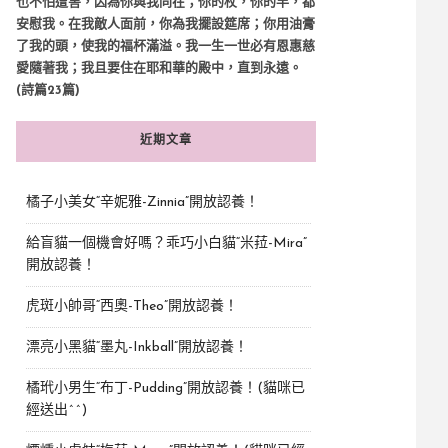
也不怕遭害，因為你與我同在；你的杖，你的竿，都
安慰我。在我敵人面前，你為我擺設筵席；你用油膏
了我的頭，使我的福杯滿溢。我一生一世必有恩惠慈
愛隨著我；我且要住在耶和華的殿中，直到永遠。
(詩篇23篇)
近期文章
橘子小美女“辛妮雅-Zinnia”開放認養！
給盲貓一個機會好嗎？乖巧小白貓“米菈-Mira”
開放認養！
虎斑小帥哥“西奧-Theo”開放認養！
漂亮小黑貓“墨丸-Inkball”開放認養！
橘玳小男生“布丁-Pudding”開放認養！(貓咪已
經送出^^)