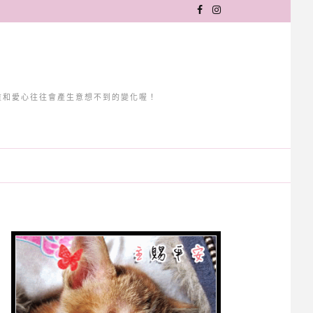
重和愛心往往會產生意想不到的變化喔！