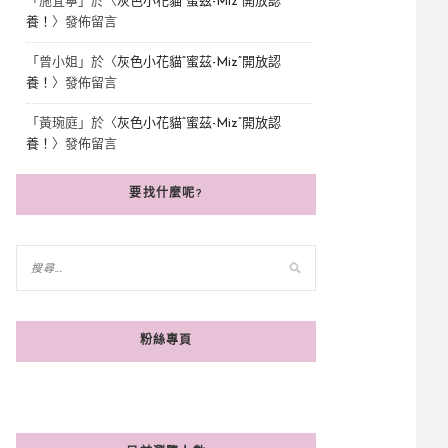
「
施宜寧
」於〈
灰色小花貓“蜜茲-Miz”開放認
養！
〉發佈留言
「
曾小姐
」於〈
灰色小花貓“蜜茲-Miz”開放認
養！
〉發佈留言
「
黃琬庭
」於〈
灰色小花貓“蜜茲-Miz”開放認
養！
〉發佈留言
要找什麼呢?
粉絲專頁