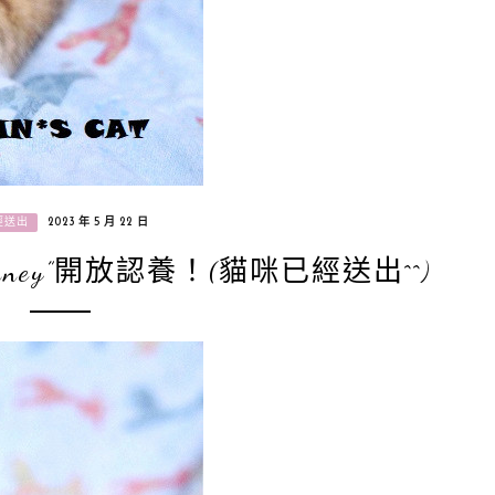
經送出
2023 年 5 月 22 日
ney”開放認養！(貓咪已經送出^^)