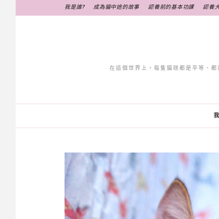
跳
我是誰?
成為貓中途的故事
認養前的基本功課
認養
至
主
要
內
容
在這個世界上，每隻貓咪都是平等、都
我