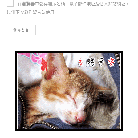
在
瀏覽器
中儲存顯示名稱、電子郵件地址及個人網站網址，
以供下次發佈留言時使用。