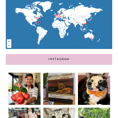
INSTAGRAM