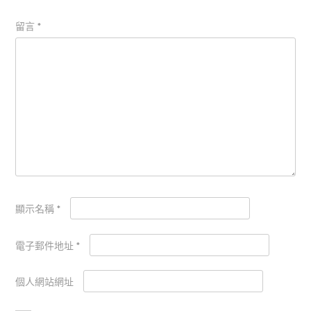
留言
*
顯示名稱
*
電子郵件地址
*
個人網站網址