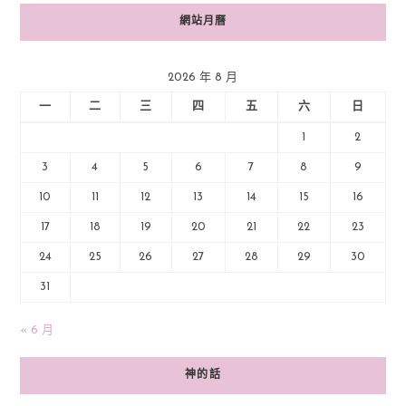
網站月曆
2026 年 8 月
一
二
三
四
五
六
日
1
2
3
4
5
6
7
8
9
10
11
12
13
14
15
16
17
18
19
20
21
22
23
24
25
26
27
28
29
30
31
« 6 月
神的話