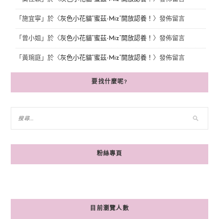
「
施宜寧
」於〈
灰色小花貓“蜜茲-Miz”開放認養！
〉發佈留言
「
曾小姐
」於〈
灰色小花貓“蜜茲-Miz”開放認養！
〉發佈留言
「
黃琬庭
」於〈
灰色小花貓“蜜茲-Miz”開放認養！
〉發佈留言
要找什麼呢?
粉絲專頁
目前瀏覽人數