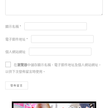
顯示名稱
*
電子郵件地址
*
個人網站網址
在
瀏覽器
中儲存顯示名稱、電子郵件地址及個人網站網址，
以供下次發佈留言時使用。