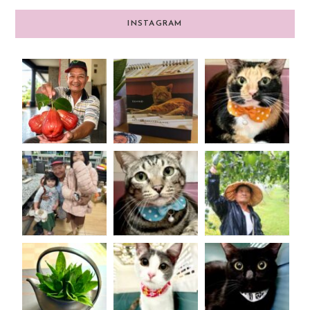
INSTAGRAM