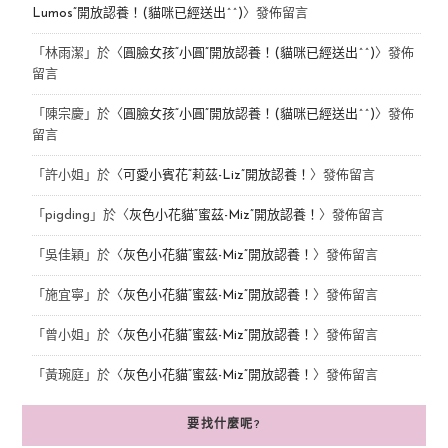
Lumos”開放認養！(貓咪已經送出^^)
〉發佈留言
「
林雨潔
」於〈
圓臉女孩“小圓”開放認養！(貓咪已經送出^^)
〉發佈
留言
「
陳宗慶
」於〈
圓臉女孩“小圓”開放認養！(貓咪已經送出^^)
〉發佈
留言
「
許小姐
」於〈
可愛小賓花“莉茲-Liz”開放認養！
〉發佈留言
「
pigding
」於〈
灰色小花貓“蜜茲-Miz”開放認養！
〉發佈留言
「
吳佳穎
」於〈
灰色小花貓“蜜茲-Miz”開放認養！
〉發佈留言
「
施宜寧
」於〈
灰色小花貓“蜜茲-Miz”開放認養！
〉發佈留言
「
曾小姐
」於〈
灰色小花貓“蜜茲-Miz”開放認養！
〉發佈留言
「
黃琬庭
」於〈
灰色小花貓“蜜茲-Miz”開放認養！
〉發佈留言
要找什麼呢?