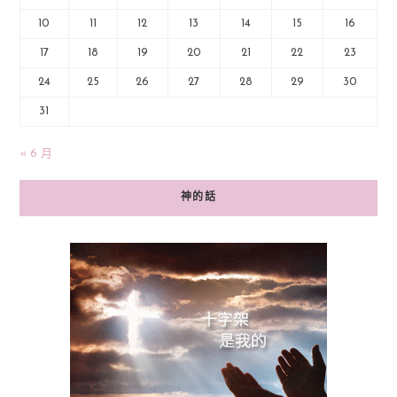
10
11
12
13
14
15
16
17
18
19
20
21
22
23
24
25
26
27
28
29
30
31
« 6 月
神的話