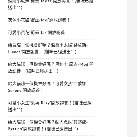
煙燻小虎妹“梅茲-Maze”開放認養！(貓咪已經
送出^^)
灰色小花貓“蜜茲-Miz”開放認養！
可愛小賓花“莉茲-Liz”開放認養！
給盲貓一個機會好嗎？溫柔小太陽“路莫斯-
Lumos”開放認養！(貓咪已經送出^^)
給大貓咪一個機會好嗎？黑紳士“摩吉-Moji”開
放認養！(貓咪已經送出^^)
給大貓咪一個機會好嗎？可愛女孩“西蒙娜-
Simone“開放認養！
可愛小女生“萊莉-Riley”開放認養！(貓咪已經
送出^^)
給大貓咪一個機會好嗎？黏人虎妹“貝蒂娜-
Bettina”開放認養！(貓咪已經送出^^)