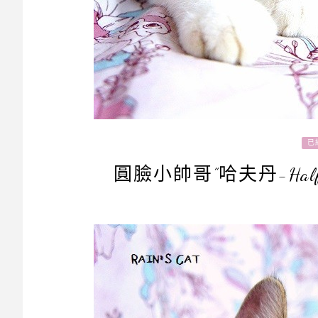
已
圓臉小帥哥”哈夫丹-Hal