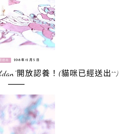
經送出
2018 年 12 月 5 日
fdan”開放認養！(貓咪已經送出^^)