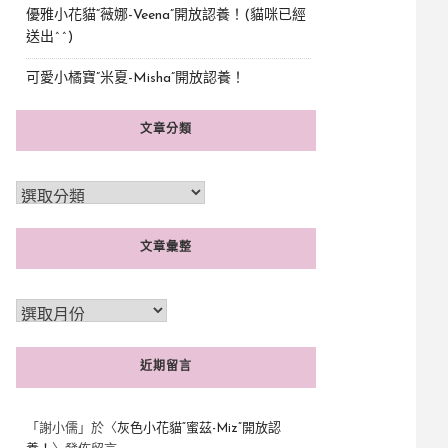
優雅小花貓“薇娜-Veena”開放認養！(貓咪已經
送出^^)
可愛小橘寶”米夏-Misha”開放認養！
文章分類
文章彙整
近期留言
「
謝小儒
」於〈
灰色小花貓“蜜茲-Miz”開放認