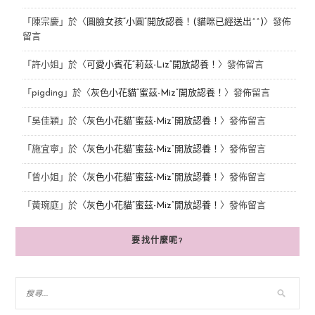
「
陳宗慶
」於〈
圓臉女孩“小圓”開放認養！(貓咪已經送出^^)
〉發佈
留言
「
許小姐
」於〈
可愛小賓花“莉茲-Liz”開放認養！
〉發佈留言
「
pigding
」於〈
灰色小花貓“蜜茲-Miz”開放認養！
〉發佈留言
「
吳佳穎
」於〈
灰色小花貓“蜜茲-Miz”開放認養！
〉發佈留言
「
施宜寧
」於〈
灰色小花貓“蜜茲-Miz”開放認養！
〉發佈留言
「
曾小姐
」於〈
灰色小花貓“蜜茲-Miz”開放認養！
〉發佈留言
「
黃琬庭
」於〈
灰色小花貓“蜜茲-Miz”開放認養！
〉發佈留言
要找什麼呢?