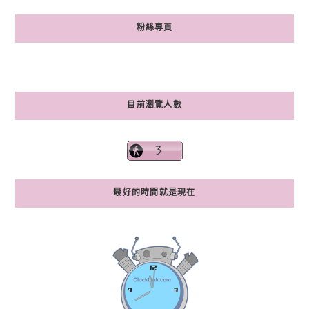
粉絲專頁
目前瀏覽人數
最好的時間就是現在