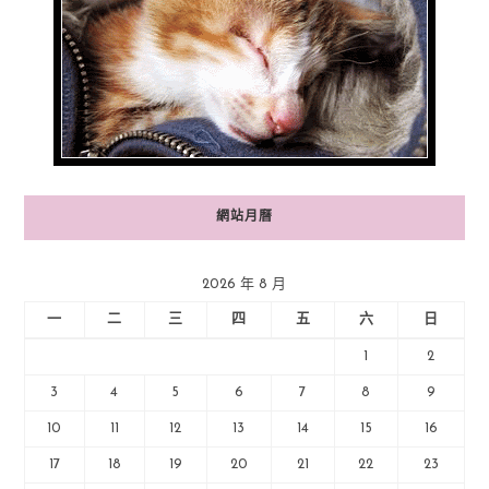
網站月曆
2026 年 8 月
一
二
三
四
五
六
日
1
2
3
4
5
6
7
8
9
10
11
12
13
14
15
16
17
18
19
20
21
22
23