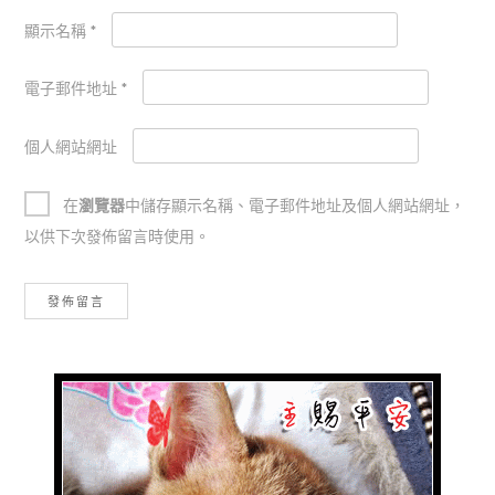
顯示名稱
*
電子郵件地址
*
個人網站網址
在
瀏覽器
中儲存顯示名稱、電子郵件地址及個人網站網址，
以供下次發佈留言時使用。