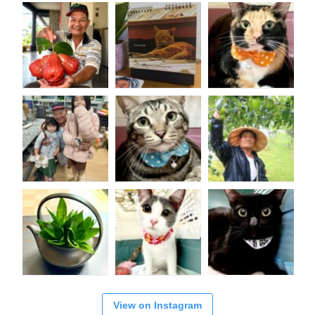
View on Instagram