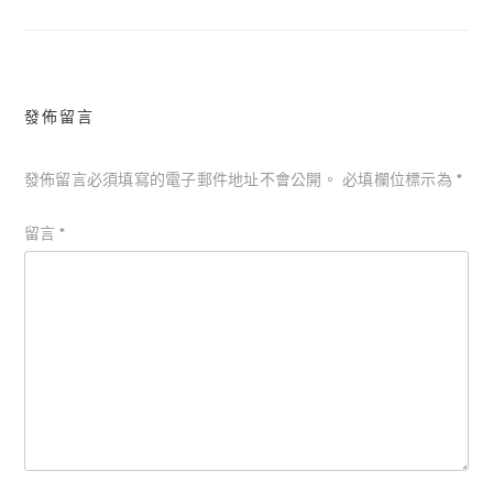
覽
發佈留言
發佈留言必須填寫的電子郵件地址不會公開。
必填欄位標示為
*
留言
*