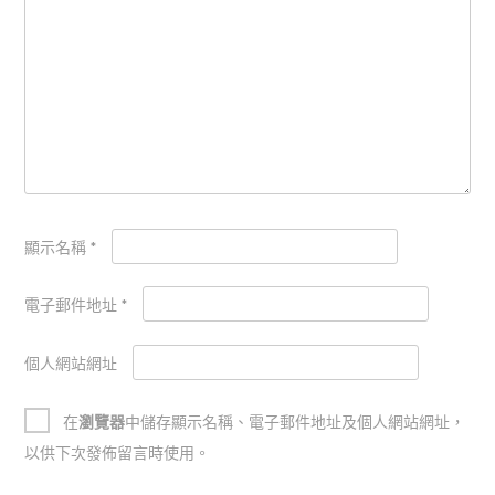
顯示名稱
*
電子郵件地址
*
個人網站網址
在
瀏覽器
中儲存顯示名稱、電子郵件地址及個人網站網址，
以供下次發佈留言時使用。