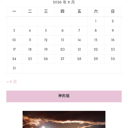
2026 年 8 月
一
二
三
四
五
六
日
1
2
3
4
5
6
7
8
9
10
11
12
13
14
15
16
17
18
19
20
21
22
23
24
25
26
27
28
29
30
31
« 6 月
神的話