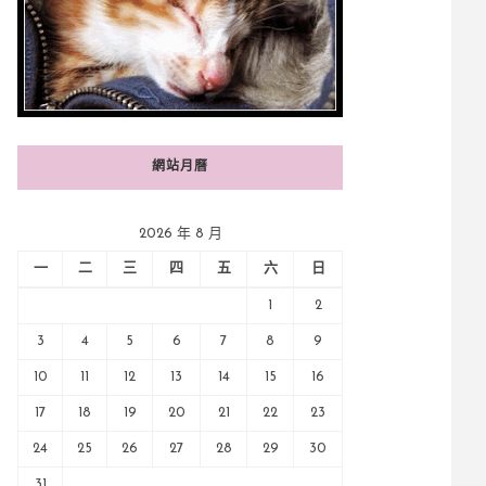
網站月曆
2026 年 8 月
一
二
三
四
五
六
日
1
2
3
4
5
6
7
8
9
10
11
12
13
14
15
16
17
18
19
20
21
22
23
24
25
26
27
28
29
30
31