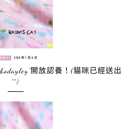
經送出
2018 年 7 月 6 日
bodayley”開放認養！(貓咪已經送出
^^)