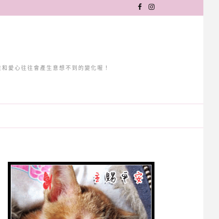
重和愛心往往會產生意想不到的變化喔！