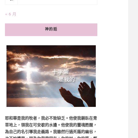
« 6 月
神的話
耶和華是我的牧者，我必不致缺乏。他使我躺臥在青
草地上，領我在可安歇的水邊。他使我的靈魂甦醒，
為自己的名引導我走義路。我雖然行過死蔭的幽谷，