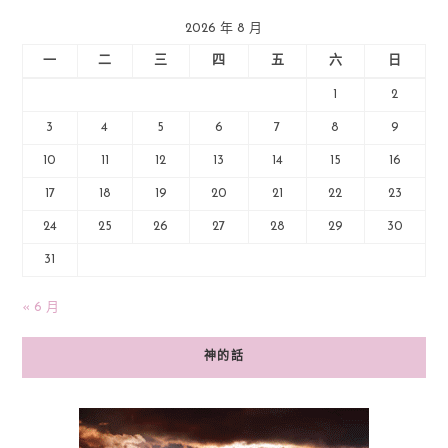
2026 年 8 月
一
二
三
四
五
六
日
1
2
3
4
5
6
7
8
9
10
11
12
13
14
15
16
17
18
19
20
21
22
23
24
25
26
27
28
29
30
31
« 6 月
神的話