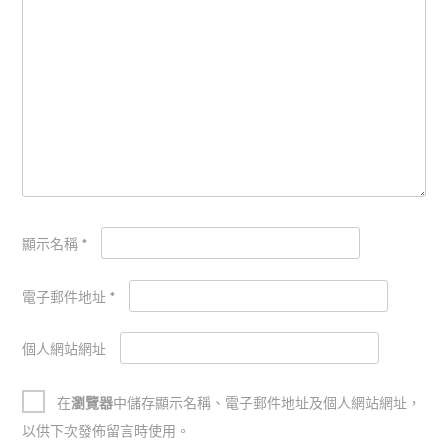
顯示名稱
*
電子郵件地址
*
個人網站網址
在
瀏覽器
中儲存顯示名稱、電子郵件地址及個人網站網址，
以供下次發佈留言時使用。