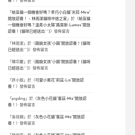
養！
〉發佈留言
「
給盲貓一個機會好嗎？乖巧小白貓“米菈-Mira”
開放認養！ – 林雨潔貓咪中途之家
」於〈
給盲貓
一個機會好嗎？溫柔小太陽“路莫斯-Lumos”開放
認養！(貓咪已經送出^^)
〉發佈留言
「
林雨潔
」於〈
圓臉女孩“小圓”開放認養！(貓咪
已經送出^^)
〉發佈留言
「
陳宗慶
」於〈
圓臉女孩“小圓”開放認養！(貓咪
已經送出^^)
〉發佈留言
「
許小姐
」於〈
可愛小賓花“莉茲-Liz”開放認
養！
〉發佈留言
「
pigding
」於〈
灰色小花貓“蜜茲-Miz”開放認
養！
〉發佈留言
「
吳佳穎
」於〈
灰色小花貓“蜜茲-Miz”開放認
養！
〉發佈留言