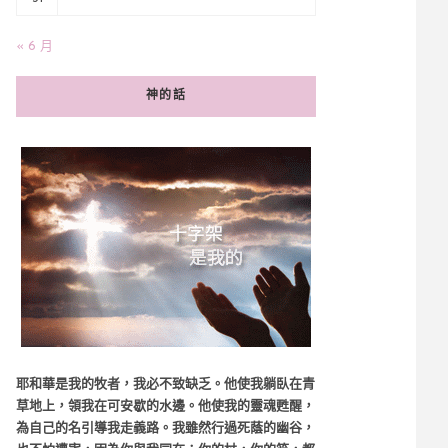
« 6 月
神的話
耶和華是我的牧者，我必不致缺乏。他使我躺臥在青
草地上，領我在可安歇的水邊。他使我的靈魂甦醒，
為自己的名引導我走義路。我雖然行過死蔭的幽谷，