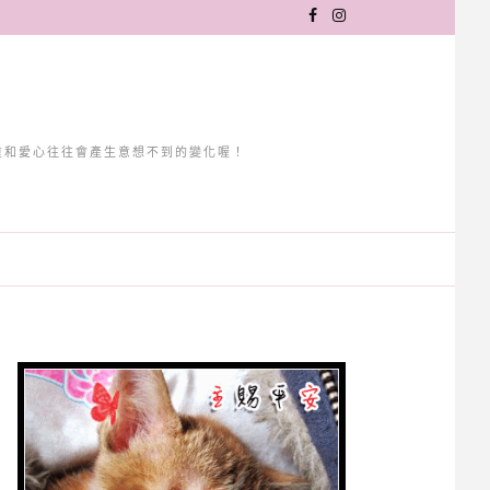
重和愛心往往會產生意想不到的變化喔！