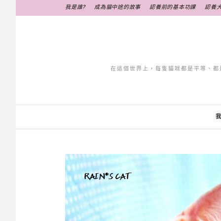
跳
我是誰?
成為貓中途的故事
認養前的基本功課
認養
至
主
要
內
容
在這個世界上，每隻貓咪都是平等、都
我