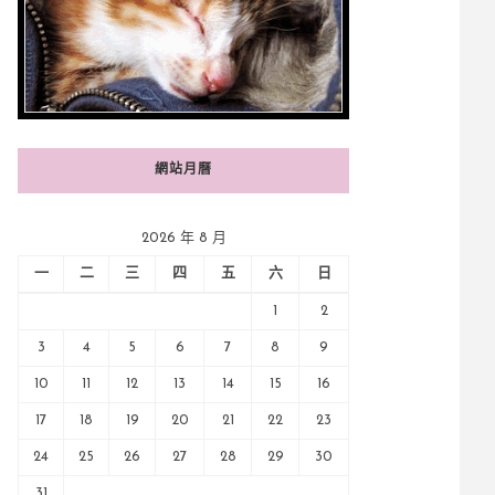
網站月曆
2026 年 8 月
一
二
三
四
五
六
日
1
2
3
4
5
6
7
8
9
10
11
12
13
14
15
16
17
18
19
20
21
22
23
24
25
26
27
28
29
30
31