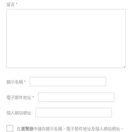
留言
*
顯示名稱
*
電子郵件地址
*
個人網站網址
在
瀏覽器
中儲存顯示名稱、電子郵件地址及個人網站網址，