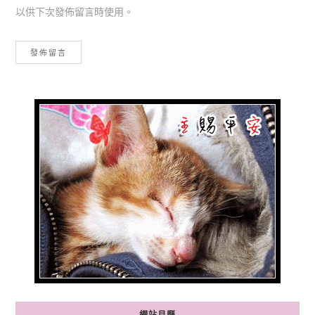
以供下次發佈留言時使用。