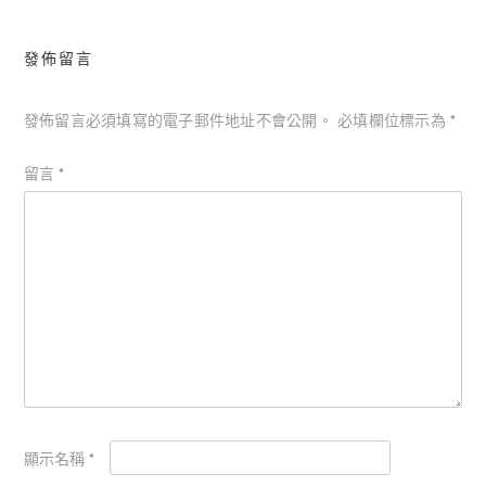
發佈留言
發佈留言必須填寫的電子郵件地址不會公開。
必填欄位標示為
*
留言
*
顯示名稱
*