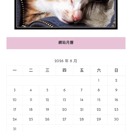
網站月曆
2026 年 8 月
一
二
三
四
五
六
日
1
2
3
4
5
6
7
8
9
10
11
12
13
14
15
16
17
18
19
20
21
22
23
24
25
26
27
28
29
30
31