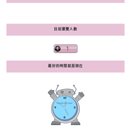
目前瀏覽人數
最好的時間就是現在