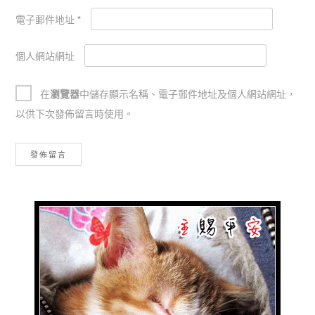
電子郵件地址
*
個人網站網址
在
瀏覽器
中儲存顯示名稱、電子郵件地址及個人網站網址，
以供下次發佈留言時使用。