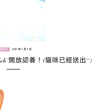
經送出
2017 年 7 月 7 日
loh”開放認養！(貓咪已經送出^^)