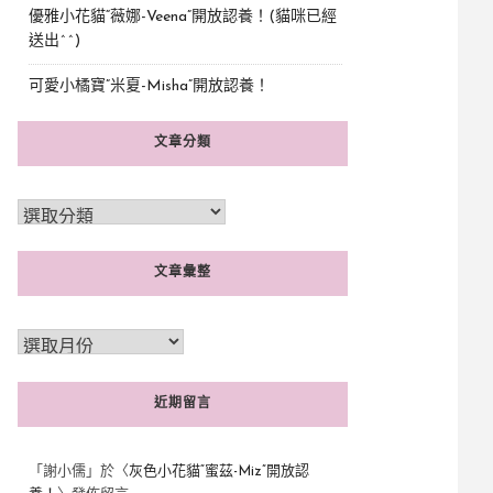
優雅小花貓“薇娜-Veena”開放認養！(貓咪已經
送出^^)
可愛小橘寶”米夏-Misha”開放認養！
文章分類
文章彙整
近期留言
「
謝小儒
」於〈
灰色小花貓“蜜茲-Miz”開放認