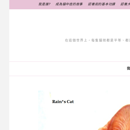
跳
我是誰?
成為貓中途的故事
認養前的基本功課
認養
至
主
要
內
容
在這個世界上，每隻貓咪都是平等、都
我