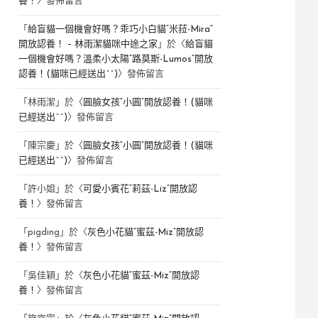
養！
〉發佈留言
「
給盲貓一個機會好嗎？乖巧小白貓“米菈-Mira”
開放認養！ – 林雨潔貓咪中途之家
」於〈
給盲貓
一個機會好嗎？溫柔小太陽“路莫斯-Lumos”開放
認養！(貓咪已經送出^^)
〉發佈留言
「
林雨潔
」於〈
圓臉女孩“小圓”開放認養！(貓咪
已經送出^^)
〉發佈留言
「
陳宗慶
」於〈
圓臉女孩“小圓”開放認養！(貓咪
已經送出^^)
〉發佈留言
「
許小姐
」於〈
可愛小賓花“莉茲-Liz”開放認
養！
〉發佈留言
「
pigding
」於〈
灰色小花貓“蜜茲-Miz”開放認
養！
〉發佈留言
「
吳佳穎
」於〈
灰色小花貓“蜜茲-Miz”開放認
養！
〉發佈留言