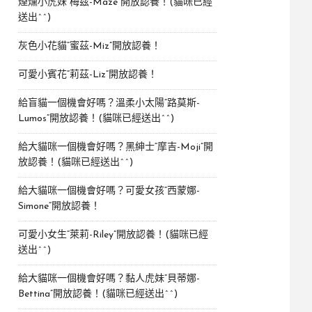
煙燻小虎妹“梅茲-Maze”開放認養！(貓咪已經
送出^^)
灰色小花貓“蜜茲-Miz”開放認養！
可愛小賓花“莉茲-Liz”開放認養！
給盲貓一個機會好嗎？溫柔小太陽“路莫斯-
Lumos”開放認養！(貓咪已經送出^^)
給大貓咪一個機會好嗎？黑紳士“摩吉-Moji”開
放認養！(貓咪已經送出^^)
給大貓咪一個機會好嗎？可愛女孩“西蒙娜-
Simone“開放認養！
可愛小女生“萊莉-Riley”開放認養！(貓咪已經
送出^^)
給大貓咪一個機會好嗎？黏人虎妹“貝蒂娜-
Bettina”開放認養！(貓咪已經送出^^)