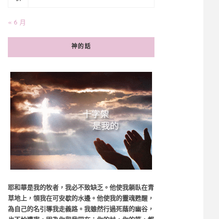
« 6 月
神的話
耶和華是我的牧者，我必不致缺乏。他使我躺臥在青
草地上，領我在可安歇的水邊。他使我的靈魂甦醒，
為自己的名引導我走義路。我雖然行過死蔭的幽谷，