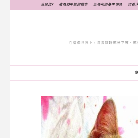
跳
我是誰?
成為貓中途的故事
認養前的基本功課
認養
至
主
要
內
容
在這個世界上，每隻貓咪都是平等、都
我