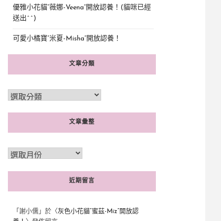
優雅小花貓“薇娜-Veena”開放認養！(貓咪已經
送出^^)
可愛小橘寶”米夏-Misha”開放認養！
文章分類
文章彙整
近期留言
「
謝小儒
」於〈
灰色小花貓“蜜茲-Miz”開放認