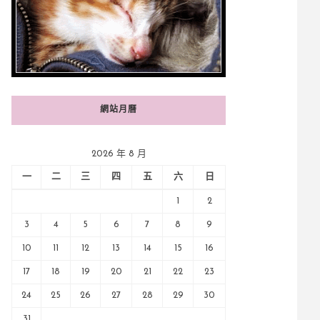
網站月曆
2026 年 8 月
一
二
三
四
五
六
日
1
2
3
4
5
6
7
8
9
10
11
12
13
14
15
16
17
18
19
20
21
22
23
24
25
26
27
28
29
30
31