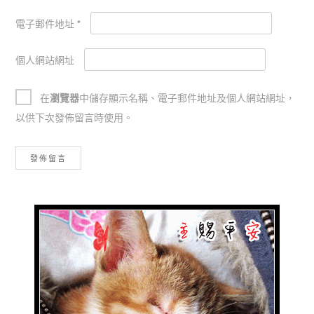
電子郵件地址
*
個人網站網址
在
瀏覽器
中儲存顯示名稱、電子郵件地址及個人網站網址，
以供下次發佈留言時使用。