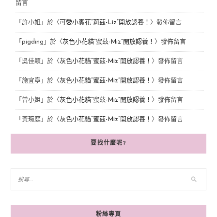
留言
「
許小姐
」於〈
可愛小賓花“莉茲-Liz”開放認養！
〉發佈留言
「
pigding
」於〈
灰色小花貓“蜜茲-Miz”開放認養！
〉發佈留言
「
吳佳穎
」於〈
灰色小花貓“蜜茲-Miz”開放認養！
〉發佈留言
「
施宜寧
」於〈
灰色小花貓“蜜茲-Miz”開放認養！
〉發佈留言
「
曾小姐
」於〈
灰色小花貓“蜜茲-Miz”開放認養！
〉發佈留言
「
黃琬庭
」於〈
灰色小花貓“蜜茲-Miz”開放認養！
〉發佈留言
要找什麼呢?
粉絲專頁