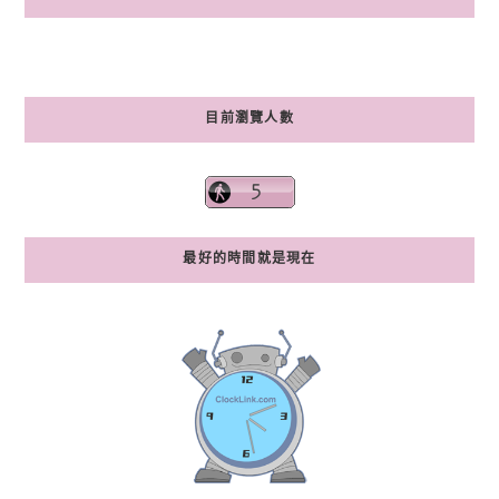
目前瀏覽人數
最好的時間就是現在