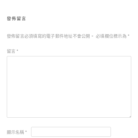
發佈留言
發佈留言必須填寫的電子郵件地址不會公開。
必填欄位標示為
*
留言
*
顯示名稱
*