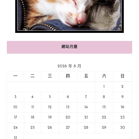
網站月曆
2026 年 8 月
一
二
三
四
五
六
日
1
2
3
4
5
6
7
8
9
10
11
12
13
14
15
16
17
18
19
20
21
22
23
24
25
26
27
28
29
30
31