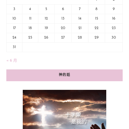
3
4
5
6
7
8
9
10
11
12
13
14
15
16
17
18
19
20
21
22
23
24
25
26
27
28
29
30
31
« 6 月
神的話