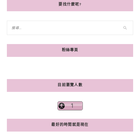
要找什麼呢?
粉絲專頁
目前瀏覽人數
最好的時間就是現在