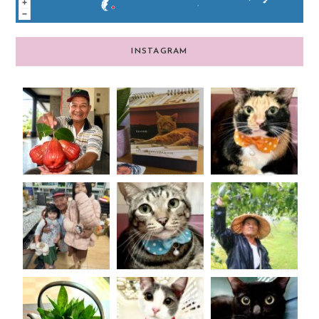
INSTAGRAM