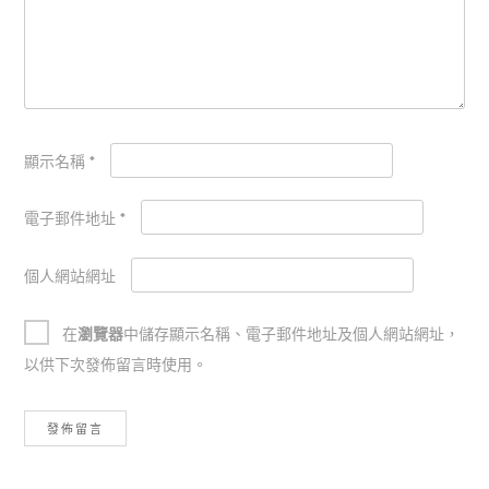
顯示名稱
*
電子郵件地址
*
個人網站網址
在
瀏覽器
中儲存顯示名稱、電子郵件地址及個人網站網址，
以供下次發佈留言時使用。