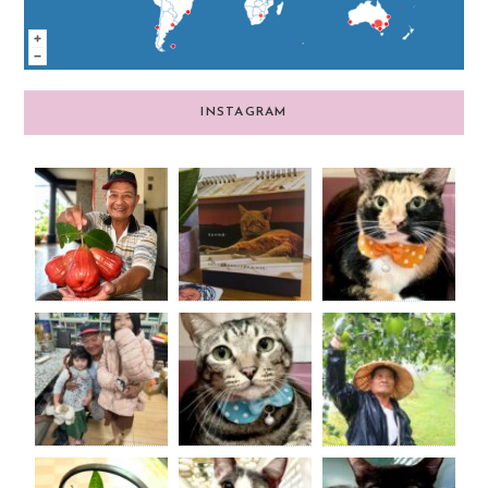
INSTAGRAM