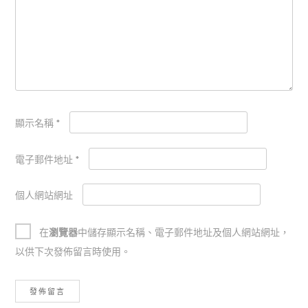
顯示名稱
*
電子郵件地址
*
個人網站網址
在
瀏覽器
中儲存顯示名稱、電子郵件地址及個人網站網址，
以供下次發佈留言時使用。