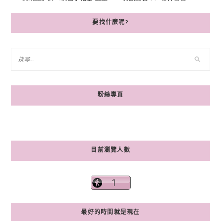
要找什麼呢?
粉絲專頁
目前瀏覽人數
最好的時間就是現在