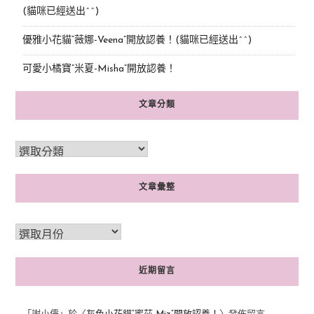
(貓咪已經送出^^)
優雅小花貓“薇娜-Veena”開放認養！(貓咪已經送出^^)
可愛小橘寶”米夏-Misha”開放認養！
文章分類
文章彙整
近期留言