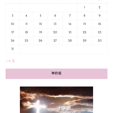
1
2
3
4
5
6
7
8
9
10
11
12
13
14
15
16
17
18
19
20
21
22
23
24
25
26
27
28
29
30
31
« 6 月
神的話