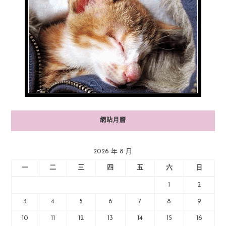
網站月曆
2026 年 8 月
一
二
三
四
五
六
日
1
2
3
4
5
6
7
8
9
10
11
12
13
14
15
16