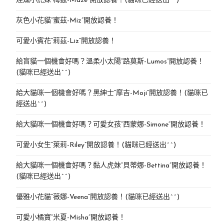
煙燻小虎妹“梅茲-Maze”開放認養！(貓咪已經送出^^)
灰色小花貓“蜜茲-Miz”開放認養！
可愛小賓花“莉茲-Liz”開放認養！
給盲貓一個機會好嗎？溫柔小太陽“路莫斯-Lumos”開放認養！
(貓咪已經送出^^)
給大貓咪一個機會好嗎？黑紳士“摩吉-Moji”開放認養！(貓咪已
經送出^^)
給大貓咪一個機會好嗎？可愛女孩“西蒙娜-Simone“開放認養！
可愛小女生“萊莉-Riley”開放認養！(貓咪已經送出^^)
給大貓咪一個機會好嗎？黏人虎妹“貝蒂娜-Bettina”開放認養！
(貓咪已經送出^^)
優雅小花貓“薇娜-Veena”開放認養！(貓咪已經送出^^)
可愛小橘寶”米夏-Misha”開放認養！