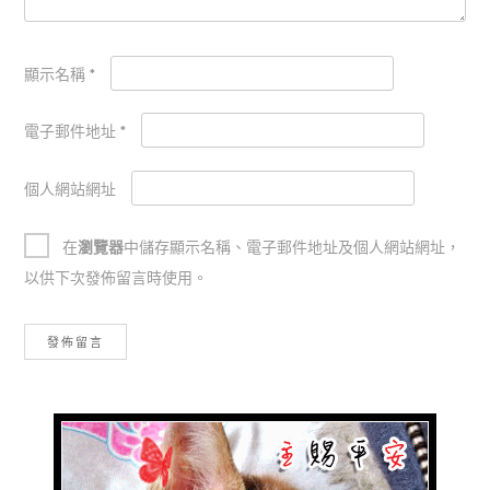
顯示名稱
*
電子郵件地址
*
個人網站網址
在
瀏覽器
中儲存顯示名稱、電子郵件地址及個人網站網址，
以供下次發佈留言時使用。