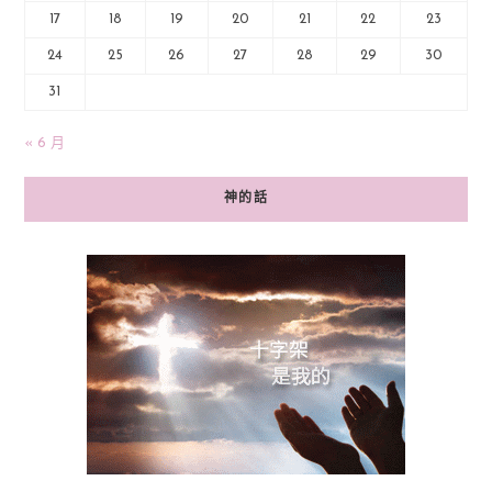
17
18
19
20
21
22
23
24
25
26
27
28
29
30
31
« 6 月
神的話