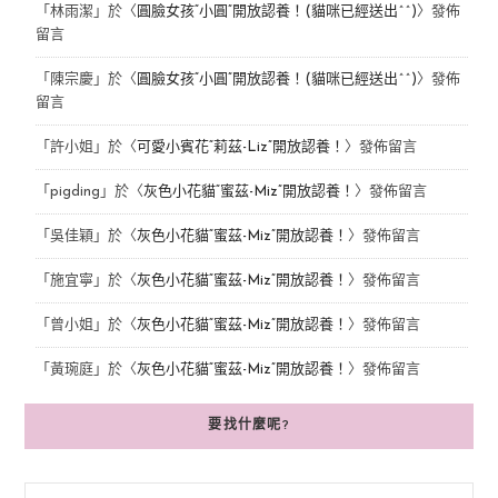
「
林雨潔
」於〈
圓臉女孩“小圓”開放認養！(貓咪已經送出^^)
〉發佈
留言
「
陳宗慶
」於〈
圓臉女孩“小圓”開放認養！(貓咪已經送出^^)
〉發佈
留言
「
許小姐
」於〈
可愛小賓花“莉茲-Liz”開放認養！
〉發佈留言
「
pigding
」於〈
灰色小花貓“蜜茲-Miz”開放認養！
〉發佈留言
「
吳佳穎
」於〈
灰色小花貓“蜜茲-Miz”開放認養！
〉發佈留言
「
施宜寧
」於〈
灰色小花貓“蜜茲-Miz”開放認養！
〉發佈留言
「
曾小姐
」於〈
灰色小花貓“蜜茲-Miz”開放認養！
〉發佈留言
「
黃琬庭
」於〈
灰色小花貓“蜜茲-Miz”開放認養！
〉發佈留言
要找什麼呢?