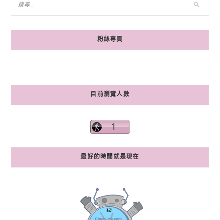
粉絲專頁
目前瀏覽人數
最好的時間就是現在