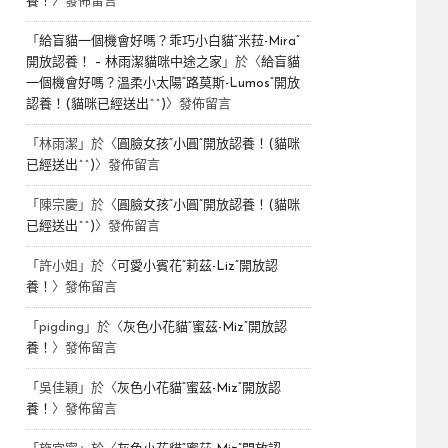
養！
〉發佈留言
「
給盲貓一個機會好嗎？乖巧小白貓“米菈-Mira”
開放認養！ – 林雨潔貓咪中途之家
」於〈
給盲貓
一個機會好嗎？溫柔小太陽“路莫斯-Lumos”開放
認養！(貓咪已經送出^^)
〉發佈留言
「
林雨潔
」於〈
圓臉女孩“小圓”開放認養！(貓咪
已經送出^^)
〉發佈留言
「
陳宗慶
」於〈
圓臉女孩“小圓”開放認養！(貓咪
已經送出^^)
〉發佈留言
「
許小姐
」於〈
可愛小賓花“莉茲-Liz”開放認
養！
〉發佈留言
「
pigding
」於〈
灰色小花貓“蜜茲-Miz”開放認
養！
〉發佈留言
「
吳佳穎
」於〈
灰色小花貓“蜜茲-Miz”開放認
養！
〉發佈留言