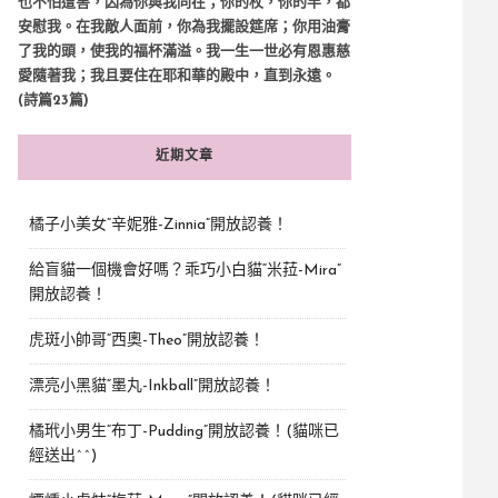
也不怕遭害，因為你與我同在；你的杖，你的竿，都
安慰我。在我敵人面前，你為我擺設筵席；你用油膏
了我的頭，使我的福杯滿溢。我一生一世必有恩惠慈
愛隨著我；我且要住在耶和華的殿中，直到永遠。
(詩篇23篇)
近期文章
橘子小美女“辛妮雅-Zinnia”開放認養！
給盲貓一個機會好嗎？乖巧小白貓“米菈-Mira”
開放認養！
虎斑小帥哥“西奧-Theo”開放認養！
漂亮小黑貓“墨丸-Inkball”開放認養！
橘玳小男生“布丁-Pudding”開放認養！(貓咪已
經送出^^)