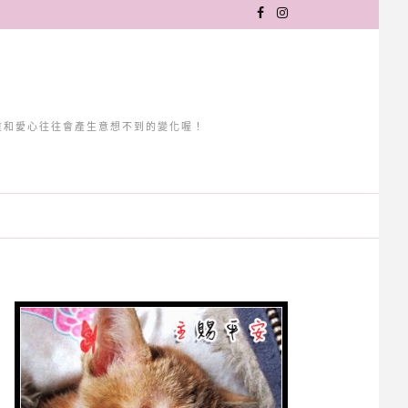
重和愛心往往會產生意想不到的變化喔！