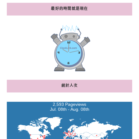
最好的時間就是現在
統計人次
2,593 Pageviews
Jul. 08th - Aug. 08th