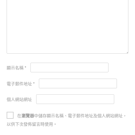
顯示名稱
*
電子郵件地址
*
個人網站網址
在
瀏覽器
中儲存顯示名稱、電子郵件地址及個人網站網址，
以供下次發佈留言時使用。