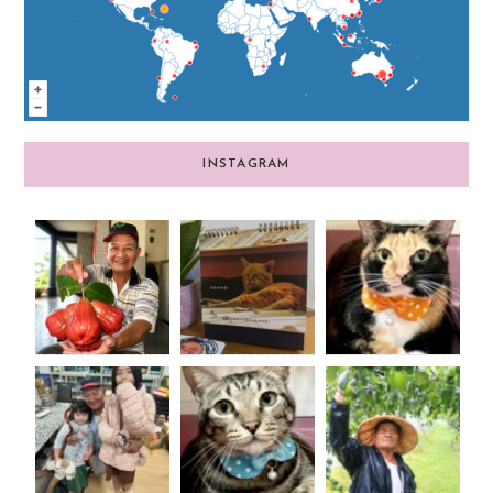
INSTAGRAM