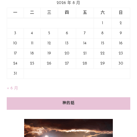
2026 年 8 月
一
二
三
四
五
六
日
1
2
3
4
5
6
7
8
9
10
11
12
13
14
15
16
17
18
19
20
21
22
23
24
25
26
27
28
29
30
31
« 6 月
神的話