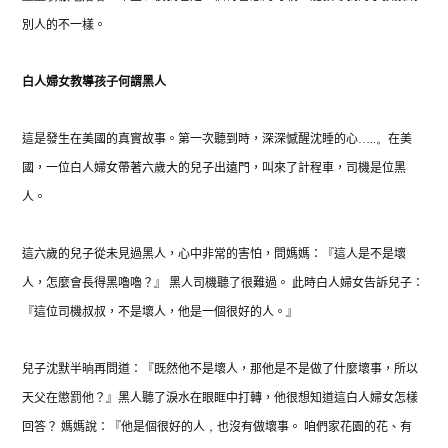
別人的不一樣。
白人婦女教導孩子何謂黑人
這是發生在美國的真實故事。第一次聽到時，深深憾醒沈睡的心
…..。
在美
國，一位白人婦女帶著六歲大的兒子出遠門，叫來了計程車，司機是位黑
人。
這六歲的兒子從未見過黑人，心中非常的害怕，問媽媽：『這人是不是壞
人，怎麼會長得黑嚕嚕？』
黑人司機聽了很難過。
此時白人婦女告訴兒子：
『這位司機叔叔，不是壞人，他是一個很好的人。』
兒子沈默半晌再問道：『既然他不是壞人，那他是不是做了什麼壞事，所以
天父在懲罰他？』黑人聽了淚水在眼眶中打轉，他很想知道這白人婦女怎樣
回答？
媽媽說：『他是個很好的人
，
也沒有做壞事。
咱們家花園的花、有