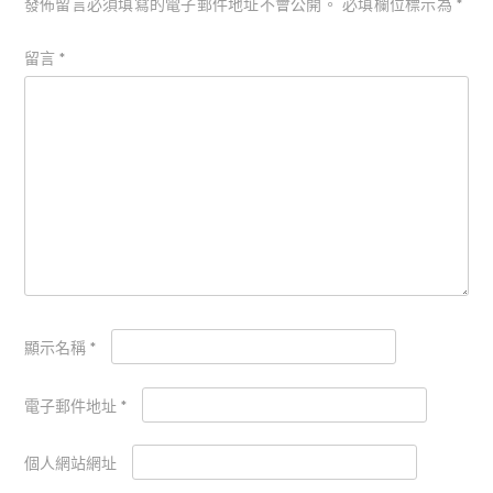
發佈留言必須填寫的電子郵件地址不會公開。
必填欄位標示為
*
留言
*
顯示名稱
*
電子郵件地址
*
個人網站網址