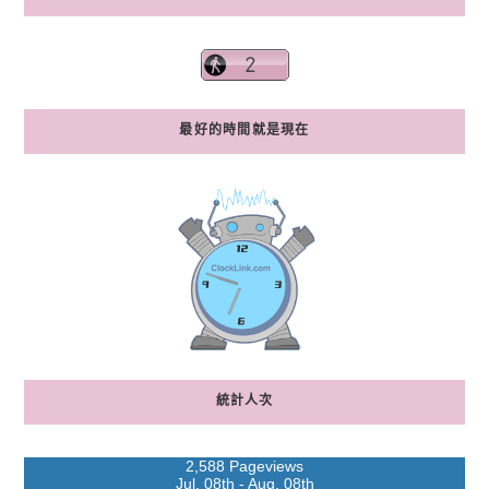
最好的時間就是現在
統計人次
2,588 Pageviews
Jul. 08th - Aug. 08th