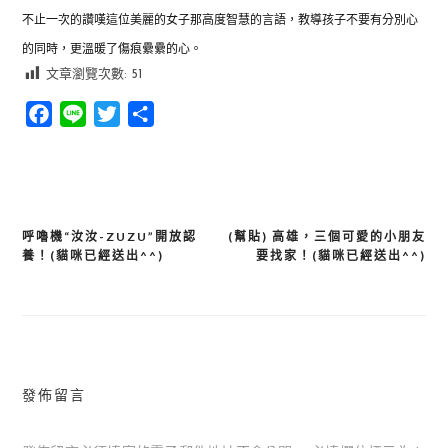
不止一次的讚嘆這位美麗的女子那高度智慧的言語，教導孩子不要有分別心
的同時，更溫暖了傷痕纍纍的心。
文章瀏覽次數:
51
Facebook
Line
Twitter
分
享
呼嚕機“汝汝-ZUZU”開放認
(幫貼) 高雄，三個可愛的小朋友
文
養！(貓咪已經送出^^)
要找家！(貓咪已經送出^^)
章
導
覽
發佈留言