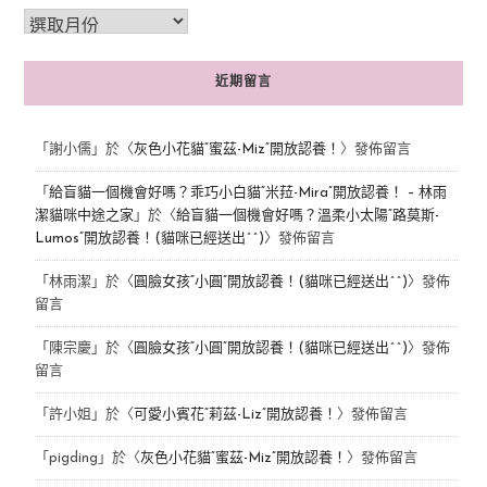
近期留言
「
謝小儒
」於〈
灰色小花貓“蜜茲-Miz”開放認養！
〉發佈留言
「
給盲貓一個機會好嗎？乖巧小白貓“米菈-Mira”開放認養！ – 林雨
潔貓咪中途之家
」於〈
給盲貓一個機會好嗎？溫柔小太陽“路莫斯-
Lumos”開放認養！(貓咪已經送出^^)
〉發佈留言
「
林雨潔
」於〈
圓臉女孩“小圓”開放認養！(貓咪已經送出^^)
〉發佈
留言
「
陳宗慶
」於〈
圓臉女孩“小圓”開放認養！(貓咪已經送出^^)
〉發佈
留言
「
許小姐
」於〈
可愛小賓花“莉茲-Liz”開放認養！
〉發佈留言
「
pigding
」於〈
灰色小花貓“蜜茲-Miz”開放認養！
〉發佈留言