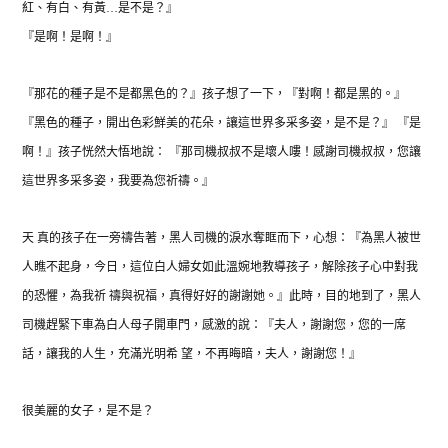
紅、有白、有黃
…
是不是？』
『是啊！是啊！』
『那花的種子是不是都黑色的？』孩子想了一下，『對啊！都是黑的。』
『黑色的種子，開出色彩鮮美的花朵，讓這世界多采多姿，是不是？』
『是
啊！』孩子恍然大悟地說：
『那司機叔叔不是壞人嘍！感謝司機叔叔，您讓
這世界多采多姿，我要為您祈禱。』
天 真的孩子在一旁禱告著，黑人司機的淚水奪眶而下，心想：『為黑人被世
人瞧不起身，今日，這位白人婦女如此溫婉地教導孩子，解除孩子心中對我
的恐懼，為我祈 禱與祝福，真得好好的謝謝她。』此時，目的地到了，黑人
司機趕緊下車為白人母子開車門，感激的說：『夫人，謝謝您，您的一席
話，讓我的人生，充滿光明希 望，不再晦暗，夫人，謝謝您！』
很美麗的女子，是不是？