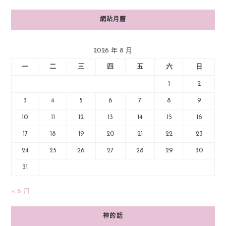
網站月曆
2026 年 8 月
一
二
三
四
五
六
日
1
2
3
4
5
6
7
8
9
10
11
12
13
14
15
16
17
18
19
20
21
22
23
24
25
26
27
28
29
30
31
« 6 月
神的話