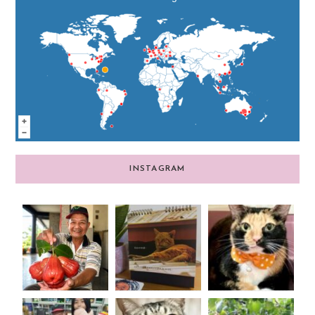
INSTAGRAM