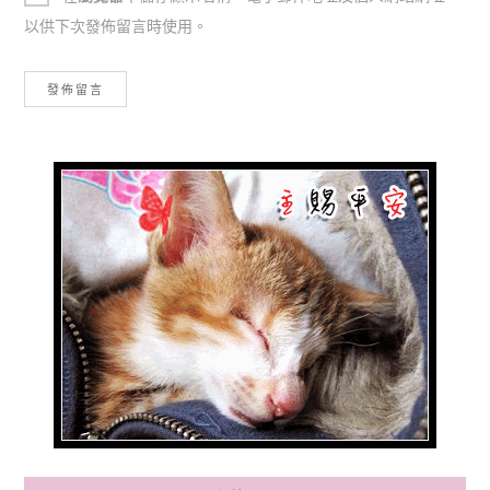
以供下次發佈留言時使用。