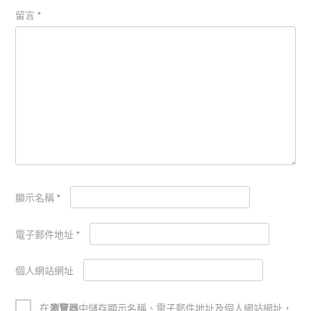
留言
*
顯示名稱
*
電子郵件地址
*
個人網站網址
在
瀏覽器
中儲存顯示名稱、電子郵件地址及個人網站網址，