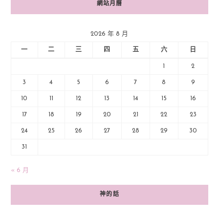
網站月曆
2026 年 8 月
一
二
三
四
五
六
日
1
2
3
4
5
6
7
8
9
10
11
12
13
14
15
16
17
18
19
20
21
22
23
24
25
26
27
28
29
30
31
« 6 月
神的話