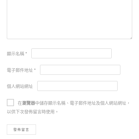
顯示名稱
*
電子郵件地址
*
個人網站網址
在
瀏覽器
中儲存顯示名稱、電子郵件地址及個人網站網址，
以供下次發佈留言時使用。