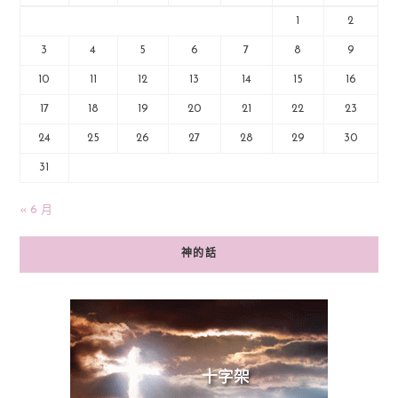
1
2
3
4
5
6
7
8
9
10
11
12
13
14
15
16
17
18
19
20
21
22
23
24
25
26
27
28
29
30
31
« 6 月
神的話