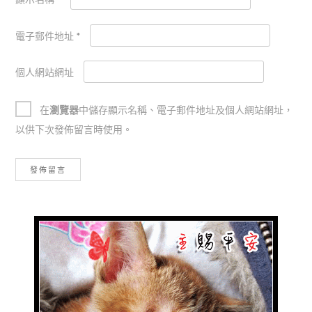
顯示名稱
*
電子郵件地址
*
個人網站網址
在
瀏覽器
中儲存顯示名稱、電子郵件地址及個人網站網址，
以供下次發佈留言時使用。