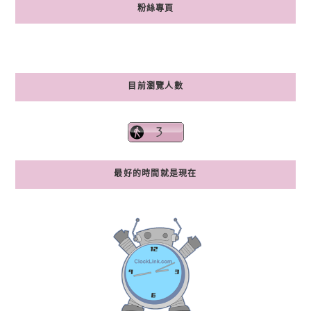
粉絲專頁
目前瀏覽人數
最好的時間就是現在