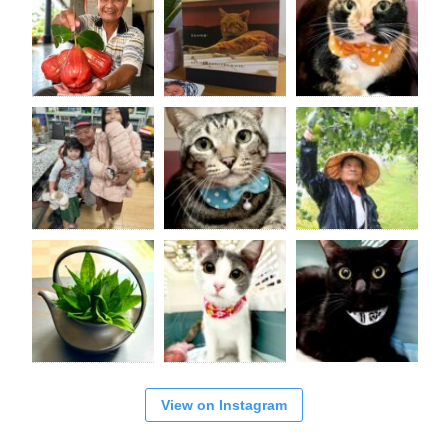
View on Instagram