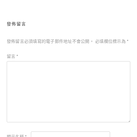
導
覽
發佈留言
發佈留言必須填寫的電子郵件地址不會公開。
必填欄位標示為
*
留言
*