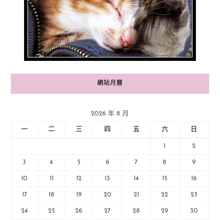
網站月曆
2026 年 8 月
一
二
三
四
五
六
日
1
2
3
4
5
6
7
8
9
10
11
12
13
14
15
16
17
18
19
20
21
22
23
24
25
26
27
28
29
30