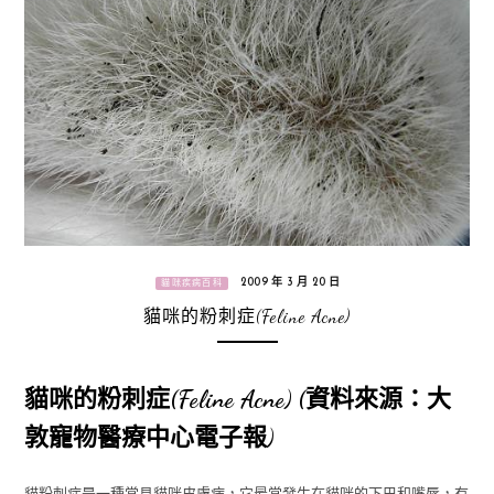
2009 年 3 月 20 日
貓咪疾病百科
貓咪的粉刺症(Feline Acne)
貓咪的粉刺症(Feline Acne) (資料來源：大
敦寵物醫療中心電子報)