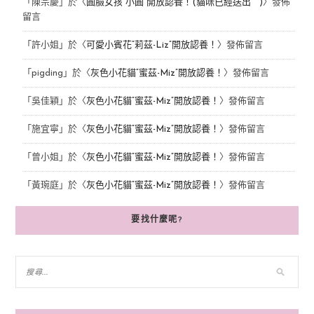
「
陳宗慶
」於〈
圓臉女孩“小圓”開放認養！(貓咪已經送出^^)
〉發佈
留言
「
許小姐
」於〈
可愛小賓花“莉茲-Liz”開放認養！
〉發佈留言
「
pigding
」於〈
灰色小花貓“蜜茲-Miz”開放認養！
〉發佈留言
「
吳佳穎
」於〈
灰色小花貓“蜜茲-Miz”開放認養！
〉發佈留言
「
施宜寧
」於〈
灰色小花貓“蜜茲-Miz”開放認養！
〉發佈留言
「
曾小姐
」於〈
灰色小花貓“蜜茲-Miz”開放認養！
〉發佈留言
「
黃琬庭
」於〈
灰色小花貓“蜜茲-Miz”開放認養！
〉發佈留言
要找什麼呢?