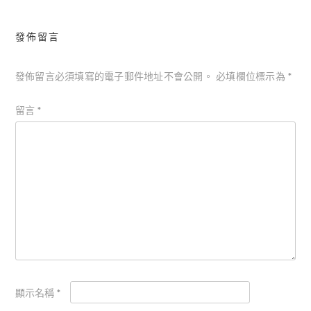
發佈留言
發佈留言必須填寫的電子郵件地址不會公開。
必填欄位標示為
*
留言
*
顯示名稱
*