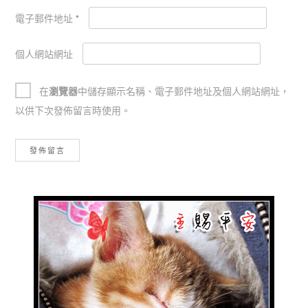
電子郵件地址
*
個人網站網址
在
瀏覽器
中儲存顯示名稱、電子郵件地址及個人網站網址，
以供下次發佈留言時使用。