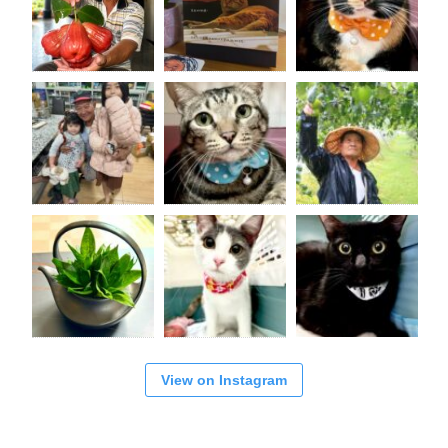
View on Instagram