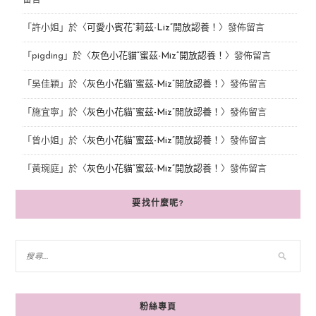
「
許小姐
」於〈
可愛小賓花“莉茲-Liz”開放認養！
〉發佈留言
「
pigding
」於〈
灰色小花貓“蜜茲-Miz”開放認養！
〉發佈留言
「
吳佳穎
」於〈
灰色小花貓“蜜茲-Miz”開放認養！
〉發佈留言
「
施宜寧
」於〈
灰色小花貓“蜜茲-Miz”開放認養！
〉發佈留言
「
曾小姐
」於〈
灰色小花貓“蜜茲-Miz”開放認養！
〉發佈留言
「
黃琬庭
」於〈
灰色小花貓“蜜茲-Miz”開放認養！
〉發佈留言
要找什麼呢?
粉絲專頁