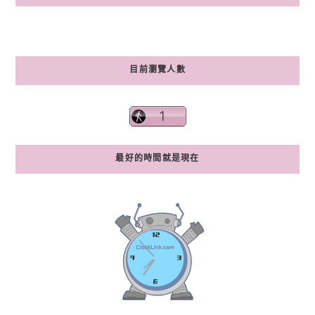
目前瀏覽人數
最好的時間就是現在