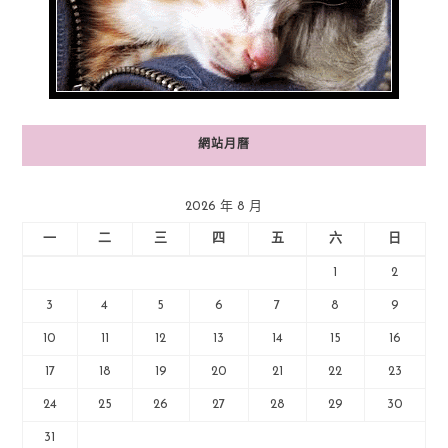
網站月曆
2026 年 8 月
一
二
三
四
五
六
日
1
2
3
4
5
6
7
8
9
10
11
12
13
14
15
16
17
18
19
20
21
22
23
24
25
26
27
28
29
30
31