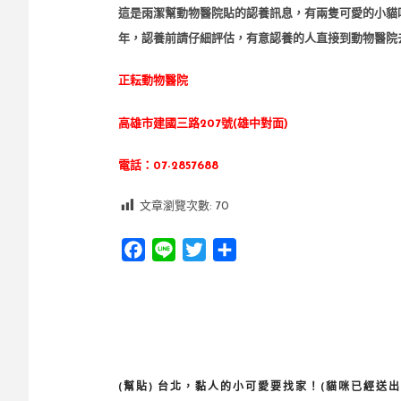
這是雨潔幫動物醫院貼的認養訊息，有兩隻可愛的小貓咪
年，認養前請仔細評估，有意認養的人直接到動物醫院
正耘動物醫院
高
雄市建國三路207號(雄中對面)
電話：07-2857688
文章瀏覽次數:
70
Facebook
Line
Twitter
分
享
(幫貼) 台北，黏人的小可愛要找家！(貓咪已經送出^
文