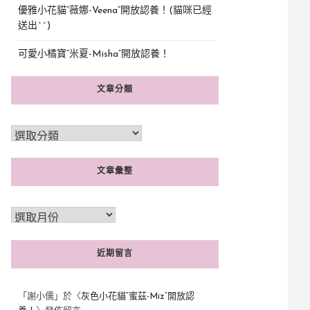
優雅小花貓“薇娜-Veena”開放認養！(貓咪已經
送出^^)
可愛小橘寶”米夏-Misha”開放認養！
文章分類
文章彙整
近期留言
「
謝小儒
」於〈
灰色小花貓“蜜茲-Miz”開放認