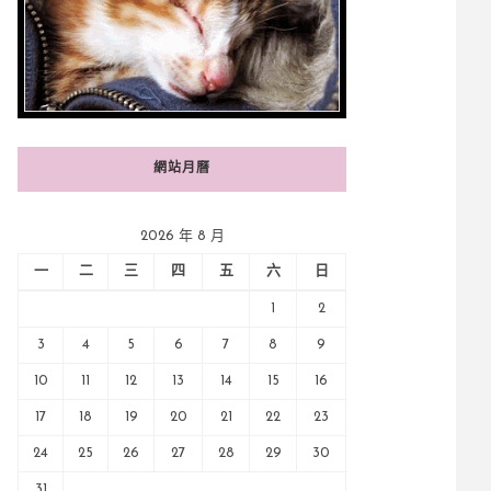
網站月曆
2026 年 8 月
一
二
三
四
五
六
日
1
2
3
4
5
6
7
8
9
10
11
12
13
14
15
16
17
18
19
20
21
22
23
24
25
26
27
28
29
30
31