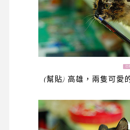
已
(幫貼) 高雄，兩隻可愛