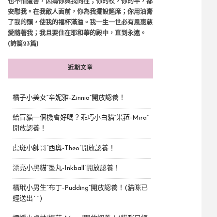
也不怕遭害，因為你與我同在；你的杖，你的竿，都
安慰我。在我敵人面前，你為我擺設筵席；你用油膏
了我的頭，使我的福杯滿溢。我一生一世必有恩惠慈
愛隨著我；我且要住在耶和華的殿中，直到永遠。
(詩篇23篇)
近期文章
橘子小美女“辛妮雅-Zinnia”開放認養！
給盲貓一個機會好嗎？乖巧小白貓“米菈-Mira”
開放認養！
虎斑小帥哥“西奧-Theo”開放認養！
漂亮小黑貓“墨丸-Inkball”開放認養！
橘玳小男生“布丁-Pudding”開放認養！(貓咪已
經送出^^)