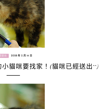
經送出
2008 年 2 月 14 日
的小貓咪要找家！(貓咪已經送出^^)