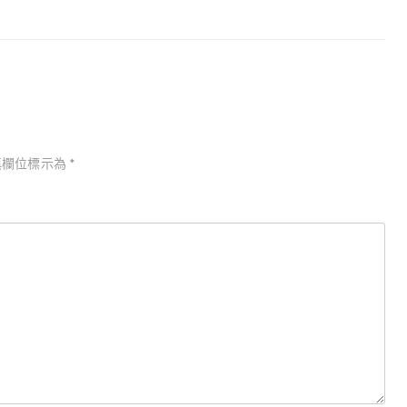
填欄位標示為
*