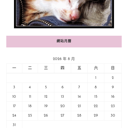
網站月曆
2026 年 8 月
一
二
三
四
五
六
日
1
2
3
4
5
6
7
8
9
10
11
12
13
14
15
16
17
18
19
20
21
22
23
24
25
26
27
28
29
30
31