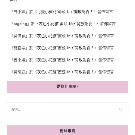
「
許小姐
」於〈
可愛小賓花“莉茲-Liz”開放認養！
〉發佈留言
「
pigding
」於〈
灰色小花貓“蜜茲-Miz”開放認養！
〉發佈留言
「
吳佳穎
」於〈
灰色小花貓“蜜茲-Miz”開放認養！
〉發佈留言
「
施宜寧
」於〈
灰色小花貓“蜜茲-Miz”開放認養！
〉發佈留言
「
曾小姐
」於〈
灰色小花貓“蜜茲-Miz”開放認養！
〉發佈留言
「
黃琬庭
」於〈
灰色小花貓“蜜茲-Miz”開放認養！
〉發佈留言
要找什麼呢?
粉絲專頁