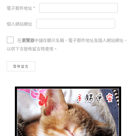
電子郵件地址
*
個人網站網址
在
瀏覽器
中儲存顯示名稱、電子郵件地址及個人網站網址，
以供下次發佈留言時使用。