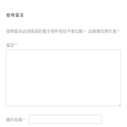
發佈留言
發佈留言必須填寫的電子郵件地址不會公開。
必填欄位標示為
*
留言
*
顯示名稱
*