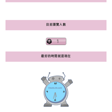
目前瀏覽人數
最好的時間就是現在