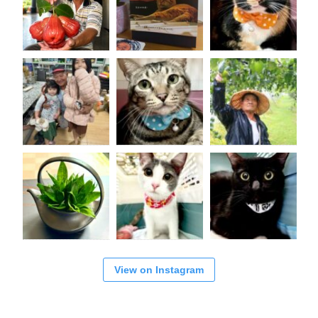
View on Instagram