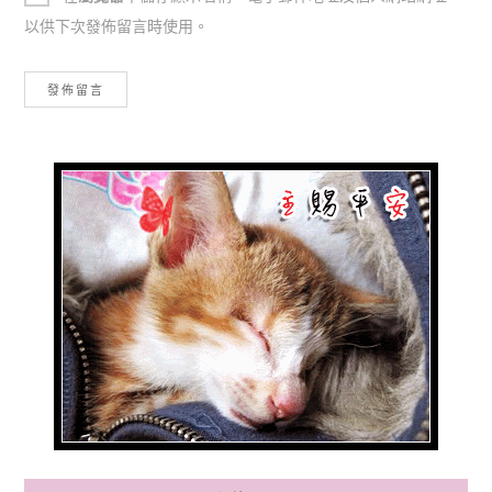
以供下次發佈留言時使用。