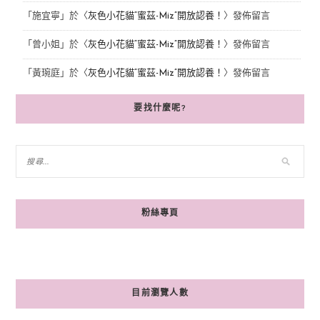
「
施宜寧
」於〈
灰色小花貓“蜜茲-Miz”開放認養！
〉發佈留言
「
曾小姐
」於〈
灰色小花貓“蜜茲-Miz”開放認養！
〉發佈留言
「
黃琬庭
」於〈
灰色小花貓“蜜茲-Miz”開放認養！
〉發佈留言
要找什麼呢?
粉絲專頁
目前瀏覽人數