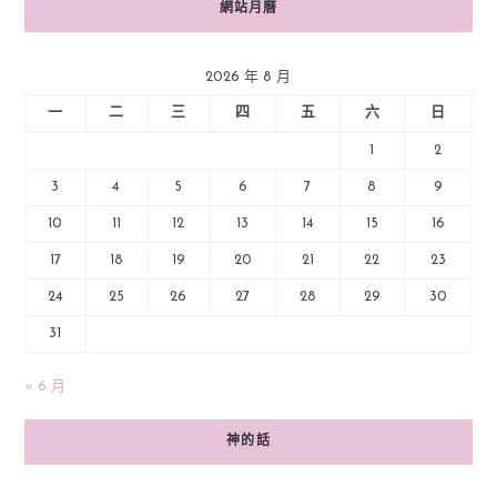
網站月曆
2026 年 8 月
一
二
三
四
五
六
日
1
2
3
4
5
6
7
8
9
10
11
12
13
14
15
16
17
18
19
20
21
22
23
24
25
26
27
28
29
30
31
« 6 月
神的話