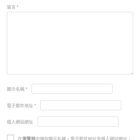
留言
*
顯示名稱
*
電子郵件地址
*
個人網站網址
在
瀏覽器
中儲存顯示名稱、電子郵件地址及個人網站網址，