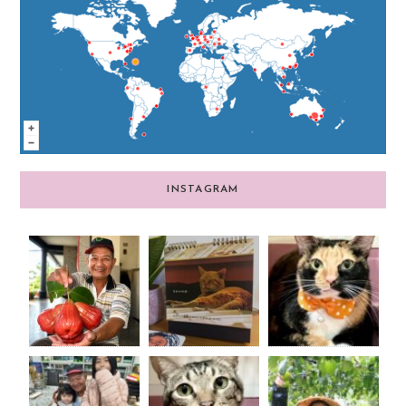
INSTAGRAM