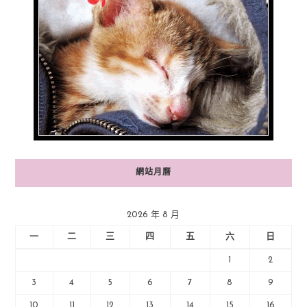
網站月曆
2026 年 8 月
一
二
三
四
五
六
日
1
2
3
4
5
6
7
8
9
10
11
12
13
14
15
16