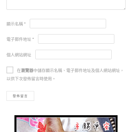
顯示名稱
*
電子郵件地址
*
個人網站網址
在
瀏覽器
中儲存顯示名稱、電子郵件地址及個人網站網址，
以供下次發佈留言時使用。