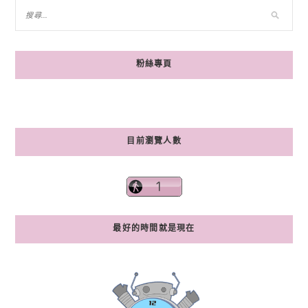
粉絲專頁
目前瀏覽人數
最好的時間就是現在