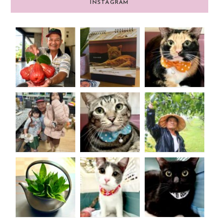
INSTAGRAM