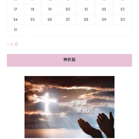
17
18
19
20
21
22
23
24
25
26
27
28
29
30
31
« 6 月
神的話