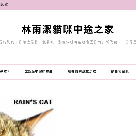
大貓咪
林雨潔貓咪中途之家
是特別的，你怎麼看待一隻貓咪，那隻貓咪可能就會因你而有所改變，一份尊
是誰?
成為貓中途的故事
認養前的基本功課
認養大貓咪