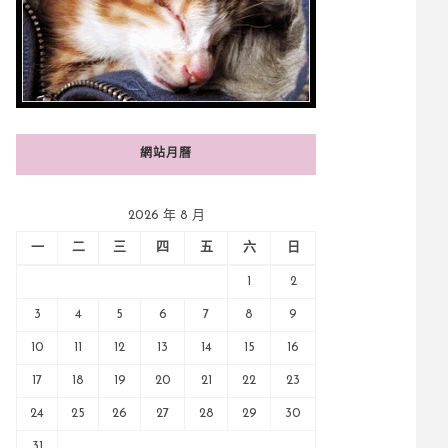
網站月曆
2026 年 8 月
一
二
三
四
五
六
日
1
2
3
4
5
6
7
8
9
10
11
12
13
14
15
16
17
18
19
20
21
22
23
24
25
26
27
28
29
30
31