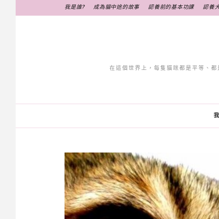
跳
我是誰?
成為貓中途的故事
認養前的基本功課
認養
至
主
要
內
容
在這個世界上，每隻貓咪都是平等、都
我