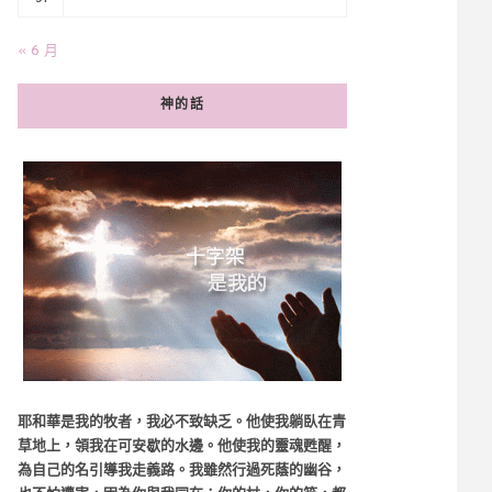
« 6 月
神的話
耶和華是我的牧者，我必不致缺乏。他使我躺臥在青
草地上，領我在可安歇的水邊。他使我的靈魂甦醒，
為自己的名引導我走義路。我雖然行過死蔭的幽谷，