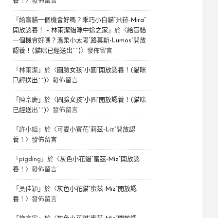
養！
〉發佈留言
「
給盲貓一個機會好嗎？乖巧小白貓“米菈-Mira”
開放認養！ – 林雨潔貓咪中途之家
」於〈
給盲貓
一個機會好嗎？溫柔小太陽“路莫斯-Lumos”開放
認養！(貓咪已經送出^^)
〉發佈留言
「
林雨潔
」於〈
圓臉女孩“小圓”開放認養！(貓咪
已經送出^^)
〉發佈留言
「
陳宗慶
」於〈
圓臉女孩“小圓”開放認養！(貓咪
已經送出^^)
〉發佈留言
「
許小姐
」於〈
可愛小賓花“莉茲-Liz”開放認
養！
〉發佈留言
「
pigding
」於〈
灰色小花貓“蜜茲-Miz”開放認
養！
〉發佈留言
「
吳佳穎
」於〈
灰色小花貓“蜜茲-Miz”開放認
養！
〉發佈留言