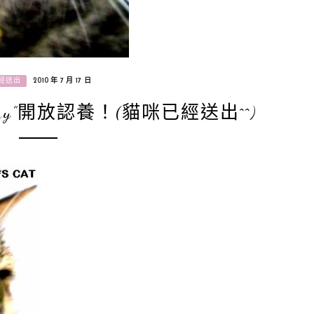
經送出
2010 年 7 月 17 日
ny”開放認養！(貓咪已經送出^^)