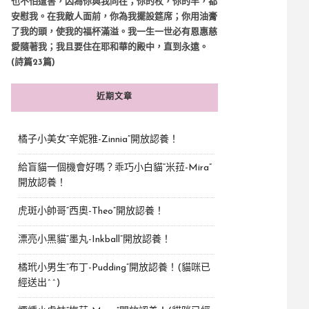
也不怕遭害，因為你與我同在；你的杖，你的竿，都
安慰我。在我敵人面前，你為我擺設筵席；你用油膏
了我的頭，使我的福杯滿溢。我一生一世必有恩惠慈
愛隨著我；我且要住在耶和華的殿中，直到永遠。
(詩篇23篇)
近期文章
橘子小美女“辛妮雅-Zinnia”開放認養！
給盲貓一個機會好嗎？乖巧小白貓“米菈-Mira”
開放認養！
虎斑小帥哥“西奧-Theo”開放認養！
漂亮小黑貓“墨丸-Inkball”開放認養！
橘玳小男生“布丁-Pudding”開放認養！(貓咪已
經送出^^)