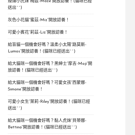
煙燻小虎妹“梅茲-Maze”開放認養！(貓咪已經
送出^^)
灰色小花貓“蜜茲-Miz”開放認養！
可愛小賓花“莉茲-Liz”開放認養！
給盲貓一個機會好嗎？溫柔小太陽“路莫斯-
Lumos”開放認養！(貓咪已經送出^^)
給大貓咪一個機會好嗎？黑紳士“摩吉-Moji”開
放認養！(貓咪已經送出^^)
給大貓咪一個機會好嗎？可愛女孩“西蒙娜-
Simone“開放認養！
可愛小女生“萊莉-Riley”開放認養！(貓咪已經
送出^^)
給大貓咪一個機會好嗎？黏人虎妹“貝蒂娜-
Bettina”開放認養！(貓咪已經送出^^)