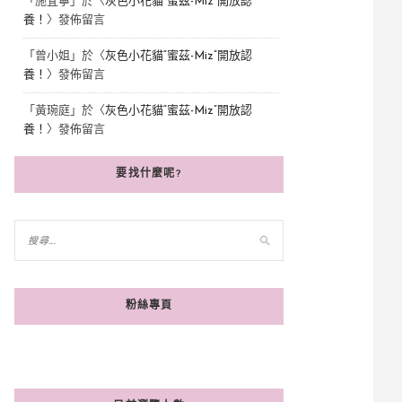
「
施宜寧
」於〈
灰色小花貓“蜜茲-Miz”開放認
養！
〉發佈留言
「
曾小姐
」於〈
灰色小花貓“蜜茲-Miz”開放認
養！
〉發佈留言
「
黃琬庭
」於〈
灰色小花貓“蜜茲-Miz”開放認
養！
〉發佈留言
要找什麼呢?
粉絲專頁