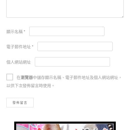
顯示名稱
*
電子郵件地址
*
個人網站網址
在
瀏覽器
中儲存顯示名稱、電子郵件地址及個人網站網址，
以供下次發佈留言時使用。