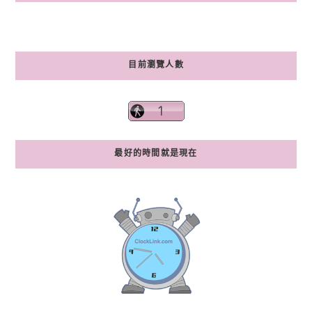
目前瀏覽人數
最好的時間就是現在