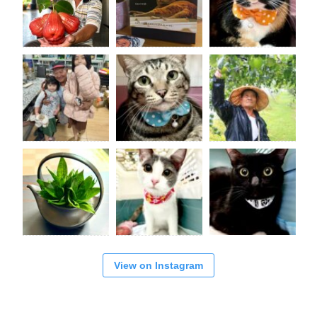
View on Instagram