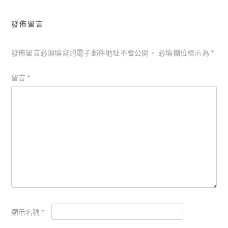
發佈留言
發佈留言必須填寫的電子郵件地址不會公開。
必填欄位標示為
*
留言
*
顯示名稱
*