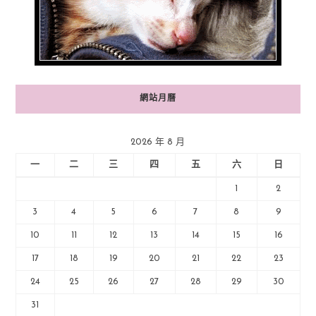
網站月曆
2026 年 8 月
一
二
三
四
五
六
日
1
2
3
4
5
6
7
8
9
10
11
12
13
14
15
16
17
18
19
20
21
22
23
24
25
26
27
28
29
30
31