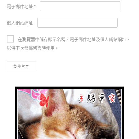
電子郵件地址
*
個人網站網址
在
瀏覽器
中儲存顯示名稱、電子郵件地址及個人網站網址，
以供下次發佈留言時使用。