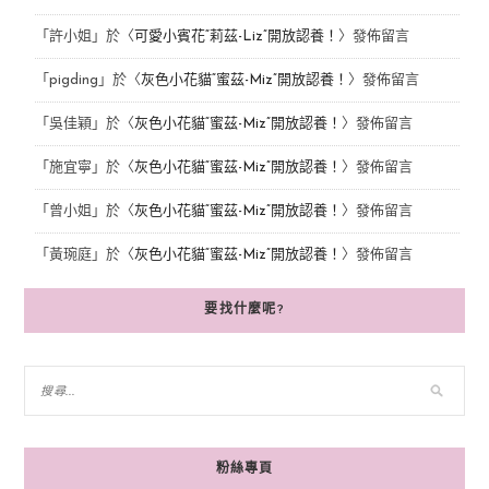
「
許小姐
」於〈
可愛小賓花“莉茲-Liz”開放認養！
〉發佈留言
「
pigding
」於〈
灰色小花貓“蜜茲-Miz”開放認養！
〉發佈留言
「
吳佳穎
」於〈
灰色小花貓“蜜茲-Miz”開放認養！
〉發佈留言
「
施宜寧
」於〈
灰色小花貓“蜜茲-Miz”開放認養！
〉發佈留言
「
曾小姐
」於〈
灰色小花貓“蜜茲-Miz”開放認養！
〉發佈留言
「
黃琬庭
」於〈
灰色小花貓“蜜茲-Miz”開放認養！
〉發佈留言
要找什麼呢?
粉絲專頁