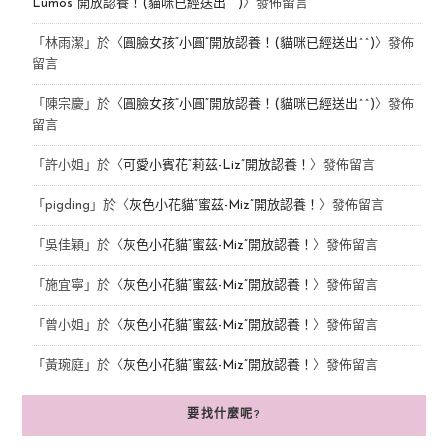
Lumos”開放認養！(貓咪已經送出^^)
〉發佈留言
「
林雨潔
」於〈
圓臉女孩“小圓”開放認養！(貓咪已經送出^^)
〉發佈
留言
「
陳宗慶
」於〈
圓臉女孩“小圓”開放認養！(貓咪已經送出^^)
〉發佈
留言
「
許小姐
」於〈
可愛小賓花“莉茲-Liz”開放認養！
〉發佈留言
「
pigding
」於〈
灰色小花貓“蜜茲-Miz”開放認養！
〉發佈留言
「
吳佳穎
」於〈
灰色小花貓“蜜茲-Miz”開放認養！
〉發佈留言
「
施宜寧
」於〈
灰色小花貓“蜜茲-Miz”開放認養！
〉發佈留言
「
曾小姐
」於〈
灰色小花貓“蜜茲-Miz”開放認養！
〉發佈留言
「
黃琬庭
」於〈
灰色小花貓“蜜茲-Miz”開放認養！
〉發佈留言
要找什麼呢?