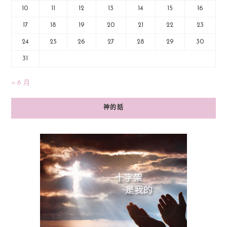
10
11
12
13
14
15
16
17
18
19
20
21
22
23
24
25
26
27
28
29
30
31
« 6 月
神的話