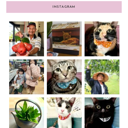
INSTAGRAM