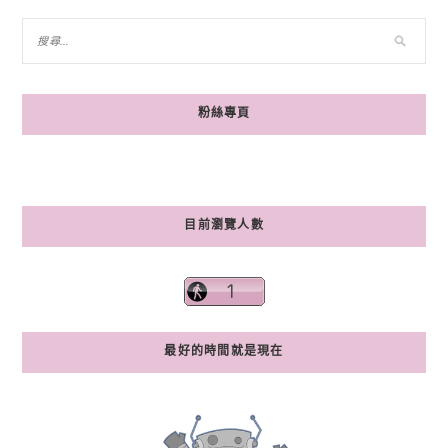
粉絲專頁
目前瀏覽人數
最好的時間就是現在