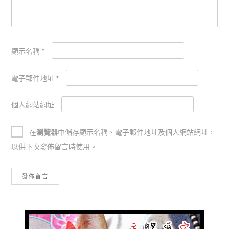
顯示名稱
*
電子郵件地址
*
個人網站網址
在
瀏覽器
中儲存顯示名稱、電子郵件地址及個人網站網址，
以供下次發佈留言時使用。