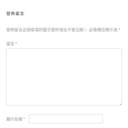
發佈留言
發佈留言必須填寫的電子郵件地址不會公開。
必填欄位標示為
*
留言
*
顯示名稱
*