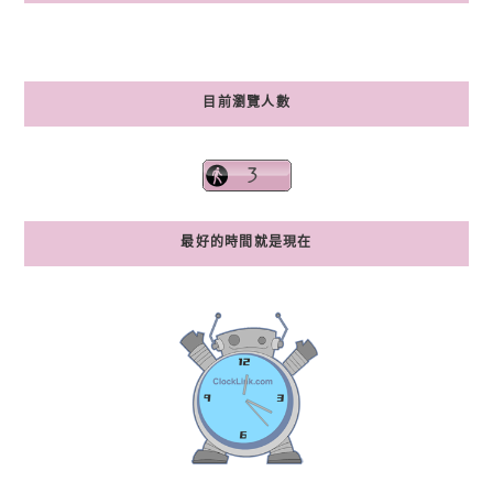
目前瀏覽人數
最好的時間就是現在