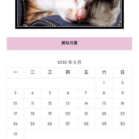
網站月曆
2026 年 8 月
一
二
三
四
五
六
日
1
2
3
4
5
6
7
8
9
10
11
12
13
14
15
16
17
18
19
20
21
22
23
24
25
26
27
28
29
30
31