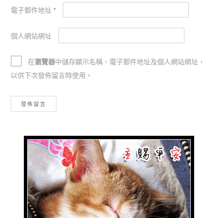
電子郵件地址
*
個人網站網址
在
瀏覽器
中儲存顯示名稱、電子郵件地址及個人網站網址，
以供下次發佈留言時使用。