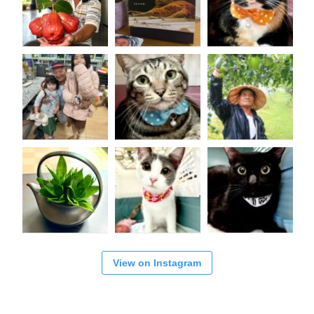
View on Instagram