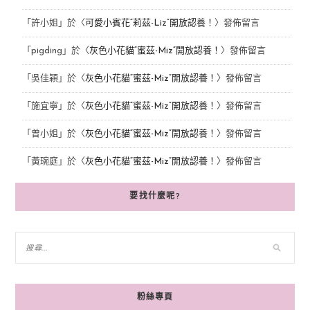
「
許小姐
」於〈
可愛小賓花“莉茲-Liz”開放認養！
〉發佈留言
「
pigding
」於〈
灰色小花貓“蜜茲-Miz”開放認養！
〉發佈留言
「
吳佳穎
」於〈
灰色小花貓“蜜茲-Miz”開放認養！
〉發佈留言
「
施宜寧
」於〈
灰色小花貓“蜜茲-Miz”開放認養！
〉發佈留言
「
曾小姐
」於〈
灰色小花貓“蜜茲-Miz”開放認養！
〉發佈留言
「
黃琬庭
」於〈
灰色小花貓“蜜茲-Miz”開放認養！
〉發佈留言
要找什麼呢?
粉絲專頁