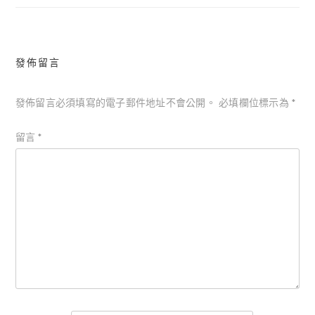
覽
發佈留言
發佈留言必須填寫的電子郵件地址不會公開。
必填欄位標示為
*
留言
*