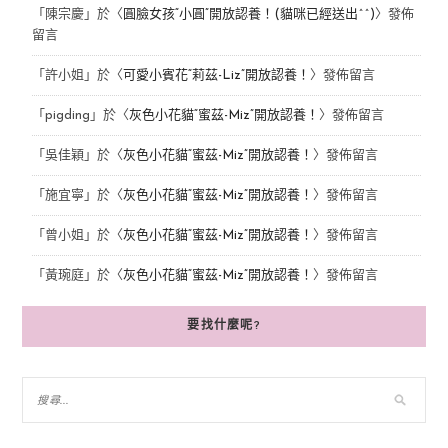
「
陳宗慶
」於〈
圓臉女孩“小圓”開放認養！(貓咪已經送出^^)
〉發佈
留言
「
許小姐
」於〈
可愛小賓花“莉茲-Liz”開放認養！
〉發佈留言
「
pigding
」於〈
灰色小花貓“蜜茲-Miz”開放認養！
〉發佈留言
「
吳佳穎
」於〈
灰色小花貓“蜜茲-Miz”開放認養！
〉發佈留言
「
施宜寧
」於〈
灰色小花貓“蜜茲-Miz”開放認養！
〉發佈留言
「
曾小姐
」於〈
灰色小花貓“蜜茲-Miz”開放認養！
〉發佈留言
「
黃琬庭
」於〈
灰色小花貓“蜜茲-Miz”開放認養！
〉發佈留言
要找什麼呢?