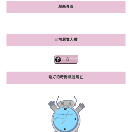
粉絲專頁
目前瀏覽人數
最好的時間就是現在