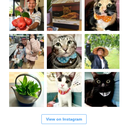
View on Instagram