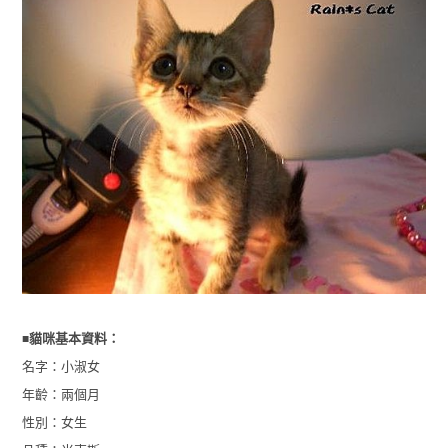
■
貓咪基本資料：
名字：小淑女
年齡：兩個月
性別：女生