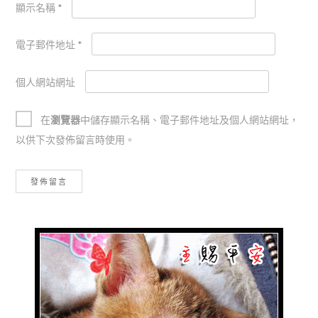
顯示名稱
*
電子郵件地址
*
個人網站網址
在
瀏覽器
中儲存顯示名稱、電子郵件地址及個人網站網址，
以供下次發佈留言時使用。