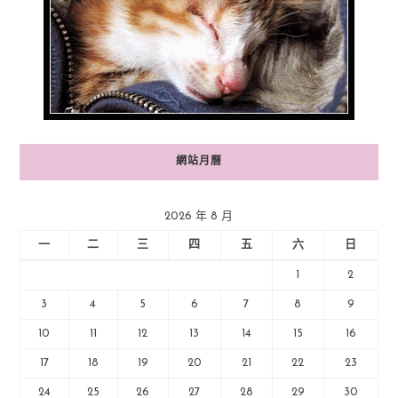
網站月曆
2026 年 8 月
一
二
三
四
五
六
日
1
2
3
4
5
6
7
8
9
10
11
12
13
14
15
16
17
18
19
20
21
22
23
24
25
26
27
28
29
30