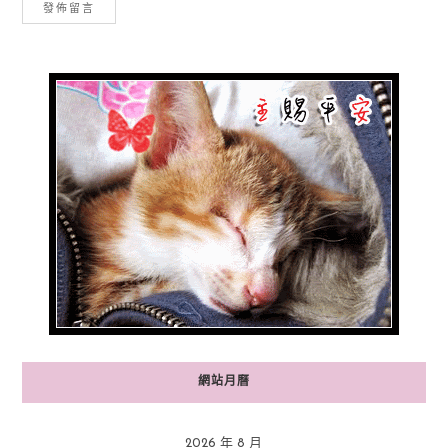
網站月曆
2026 年 8 月