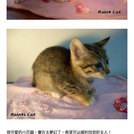
很可愛的小花貓，實在太夢幻了，希望可以順利找到好主人！