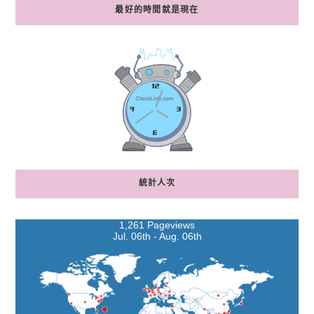
最好的時間就是現在
統計人次
1,261 Pageviews
Jul. 06th - Aug. 06th