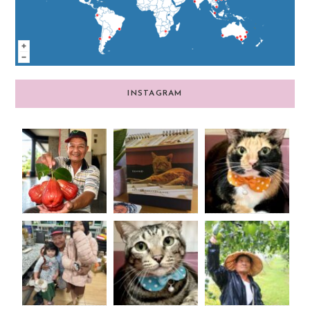
INSTAGRAM