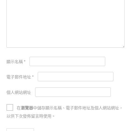
顯示名稱
*
電子郵件地址
*
個人網站網址
在
瀏覽器
中儲存顯示名稱、電子郵件地址及個人網站網址，
以供下次發佈留言時使用。