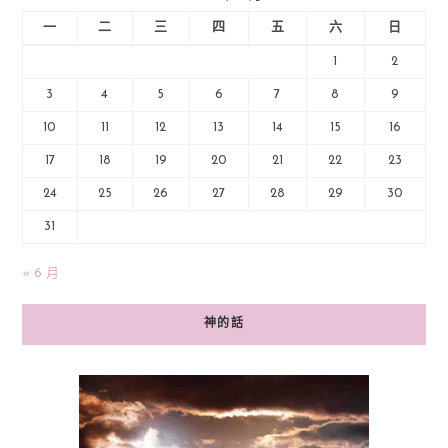
一
二
三
四
五
六
日
1
2
3
4
5
6
7
8
9
10
11
12
13
14
15
16
17
18
19
20
21
22
23
24
25
26
27
28
29
30
31
« 6 月
神的話