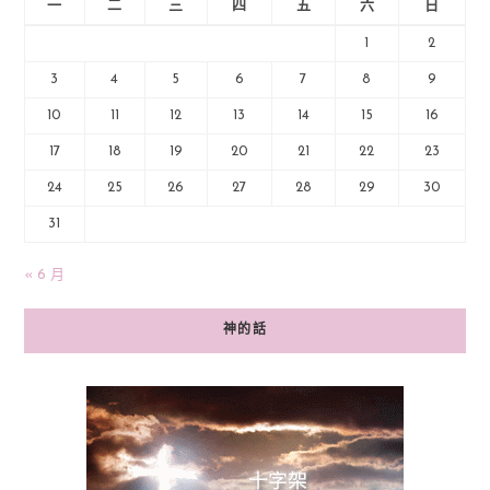
一
二
三
四
五
六
日
1
2
3
4
5
6
7
8
9
10
11
12
13
14
15
16
17
18
19
20
21
22
23
24
25
26
27
28
29
30
31
« 6 月
神的話