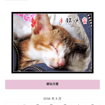
網站月曆
2026 年 8 月