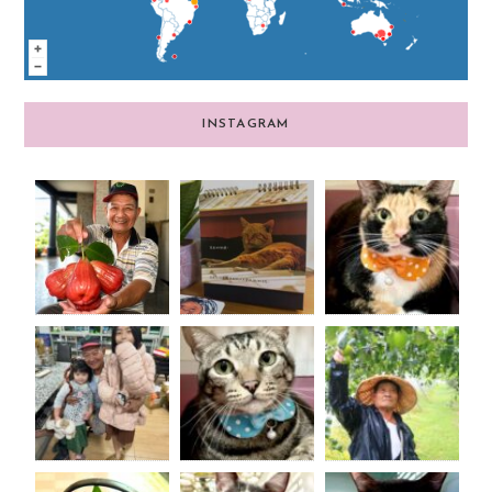
INSTAGRAM