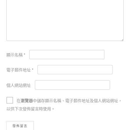
顯示名稱
*
電子郵件地址
*
個人網站網址
在
瀏覽器
中儲存顯示名稱、電子郵件地址及個人網站網址，
以供下次發佈留言時使用。