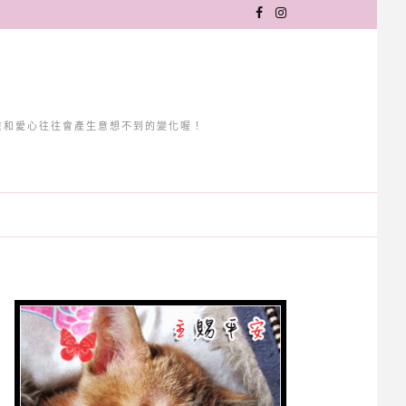
重和愛心往往會產生意想不到的變化喔！