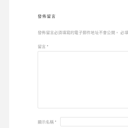
覽
發佈留言
發佈留言必須填寫的電子郵件地址不會公開。
必
留言
*
顯示名稱
*