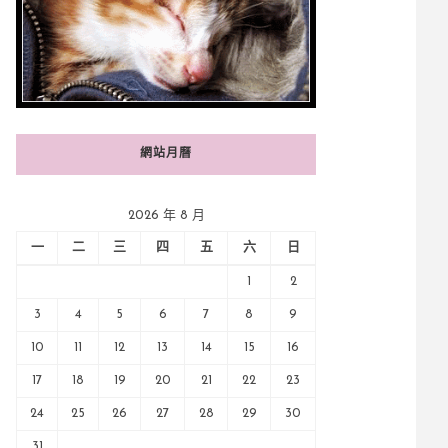
網站月曆
2026 年 8 月
一
二
三
四
五
六
日
1
2
3
4
5
6
7
8
9
10
11
12
13
14
15
16
17
18
19
20
21
22
23
24
25
26
27
28
29
30
31