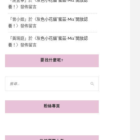
「
施宜寧
」於〈
灰色小花貓“蜜茲-Miz”開放認
養！
〉發佈留言
「
曾小姐
」於〈
灰色小花貓“蜜茲-Miz”開放認
養！
〉發佈留言
「
黃琬庭
」於〈
灰色小花貓“蜜茲-Miz”開放認
養！
〉發佈留言
要找什麼呢?
粉絲專頁