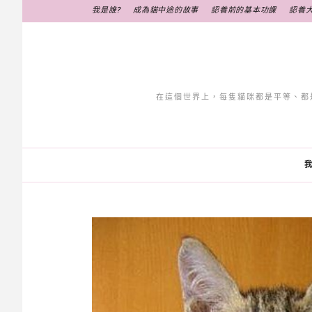
跳
我是誰?
成為貓中途的故事
認養前的基本功課
認養
至
主
要
內
容
在這個世界上，每隻貓咪都是平等、都
我