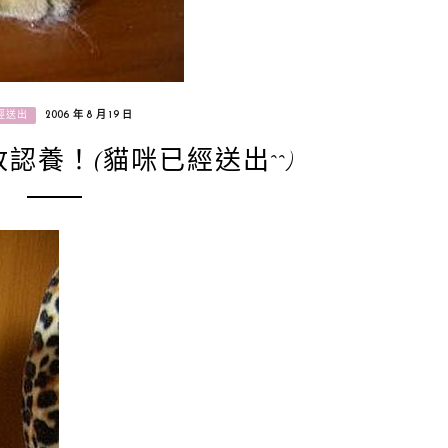
經送出
2006 年 8 月 19 日
認養！(貓咪已經送出^^)