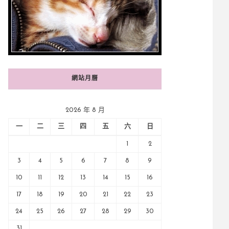
網站月曆
2026 年 8 月
一
二
三
四
五
六
日
1
2
3
4
5
6
7
8
9
10
11
12
13
14
15
16
17
18
19
20
21
22
23
24
25
26
27
28
29
30
31