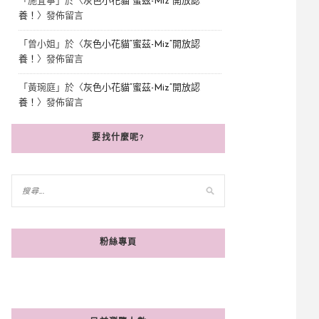
「
施宜寧
」於〈
灰色小花貓“蜜茲-Miz”開放認
養！
〉發佈留言
「
曾小姐
」於〈
灰色小花貓“蜜茲-Miz”開放認
養！
〉發佈留言
「
黃琬庭
」於〈
灰色小花貓“蜜茲-Miz”開放認
養！
〉發佈留言
要找什麼呢?
粉絲專頁