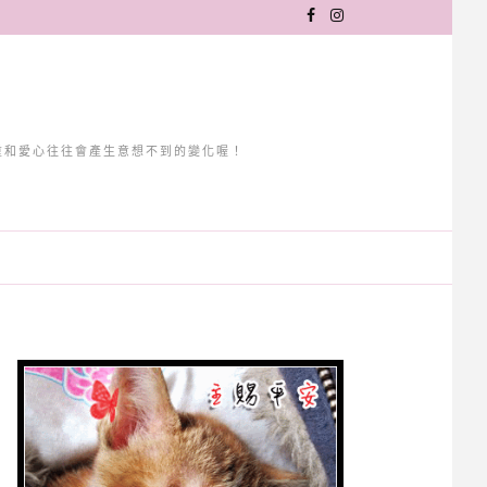
重和愛心往往會產生意想不到的變化喔！