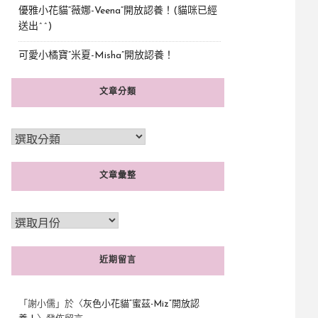
優雅小花貓“薇娜-Veena”開放認養！(貓咪已經
送出^^)
可愛小橘寶”米夏-Misha”開放認養！
文章分類
文章彙整
近期留言
「
謝小儒
」於〈
灰色小花貓“蜜茲-Miz”開放認