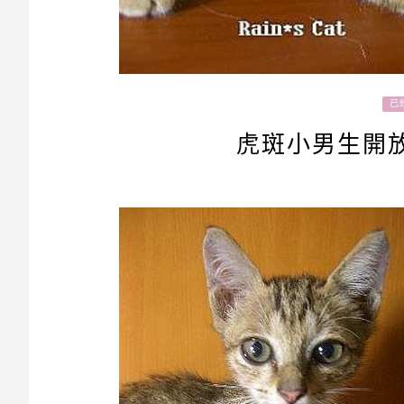
已
虎斑小男生開放