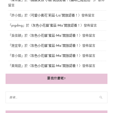
「
陳宗慶
」於〈
圓臉女孩“小圓”開放認養！(貓咪已經送出^^)
〉發佈
留言
「
許小姐
」於〈
可愛小賓花“莉茲-Liz”開放認養！
〉發佈留言
「
pigding
」於〈
灰色小花貓“蜜茲-Miz”開放認養！
〉發佈留言
「
吳佳穎
」於〈
灰色小花貓“蜜茲-Miz”開放認養！
〉發佈留言
「
施宜寧
」於〈
灰色小花貓“蜜茲-Miz”開放認養！
〉發佈留言
「
曾小姐
」於〈
灰色小花貓“蜜茲-Miz”開放認養！
〉發佈留言
「
黃琬庭
」於〈
灰色小花貓“蜜茲-Miz”開放認養！
〉發佈留言
要找什麼呢?