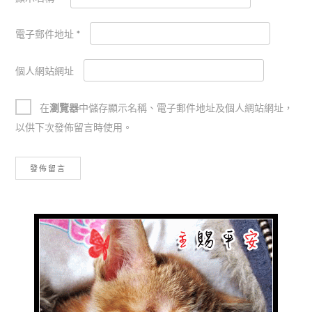
電子郵件地址
*
個人網站網址
在
瀏覽器
中儲存顯示名稱、電子郵件地址及個人網站網址，
以供下次發佈留言時使用。