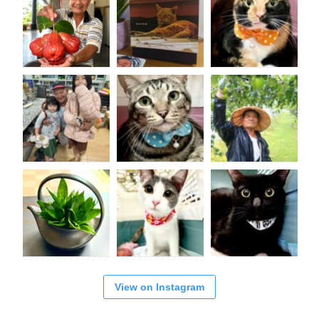
View on Instagram