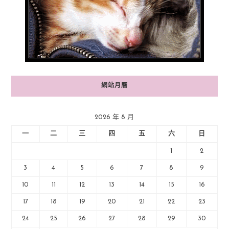
網站月曆
2026 年 8 月
一
二
三
四
五
六
日
1
2
3
4
5
6
7
8
9
10
11
12
13
14
15
16
17
18
19
20
21
22
23
24
25
26
27
28
29
30