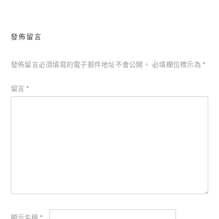
覽
發佈留言
發佈留言必須填寫的電子郵件地址不會公開。
必填欄位標示為
*
留言
*
顯示名稱
*