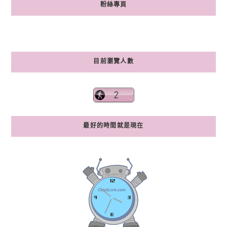
粉絲專頁
目前瀏覽人數
最好的時間就是現在