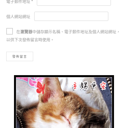
電子郵件地址
*
個人網站網址
在
瀏覽器
中儲存顯示名稱、電子郵件地址及個人網站網址，
以供下次發佈留言時使用。