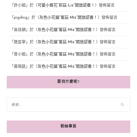
「
許小姐
」於〈
可愛小賓花“莉茲-Liz”開放認養！
〉發佈留言
「
pigding
」於〈
灰色小花貓“蜜茲-Miz”開放認養！
〉發佈留言
「
吳佳穎
」於〈
灰色小花貓“蜜茲-Miz”開放認養！
〉發佈留言
「
施宜寧
」於〈
灰色小花貓“蜜茲-Miz”開放認養！
〉發佈留言
「
曾小姐
」於〈
灰色小花貓“蜜茲-Miz”開放認養！
〉發佈留言
「
黃琬庭
」於〈
灰色小花貓“蜜茲-Miz”開放認養！
〉發佈留言
要找什麼呢?
粉絲專頁