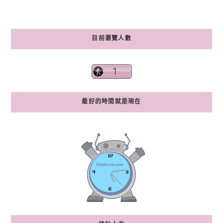
目前瀏覽人數
最好的時間就是現在