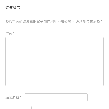
發佈留言
發佈留言必須填寫的電子郵件地址不會公開。
必填欄位標示為
*
留言
*
顯示名稱
*