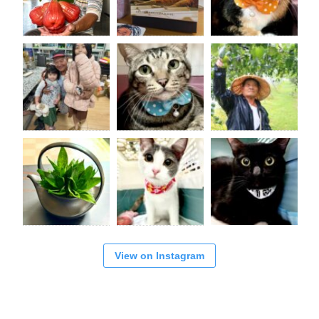
View on Instagram