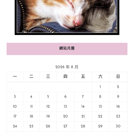
網站月曆
2026 年 8 月
一
二
三
四
五
六
日
1
2
3
4
5
6
7
8
9
10
11
12
13
14
15
16
17
18
19
20
21
22
23
24
25
26
27
28
29
30