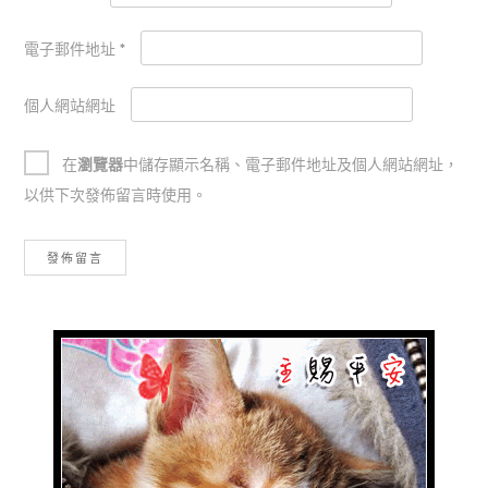
電子郵件地址
*
個人網站網址
在
瀏覽器
中儲存顯示名稱、電子郵件地址及個人網站網址，
以供下次發佈留言時使用。