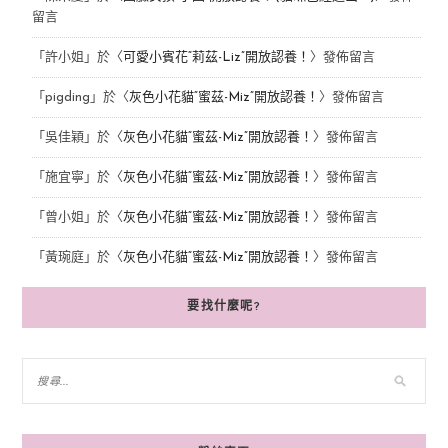
留言
「
許小姐
」於〈
可愛小賓花“莉茲-Liz”開放認養！
〉發佈留言
「
pigding
」於〈
灰色小花貓“蜜茲-Miz”開放認養！
〉發佈留言
「
吳佳穎
」於〈
灰色小花貓“蜜茲-Miz”開放認養！
〉發佈留言
「
施宜寧
」於〈
灰色小花貓“蜜茲-Miz”開放認養！
〉發佈留言
「
曾小姐
」於〈
灰色小花貓“蜜茲-Miz”開放認養！
〉發佈留言
「
黃琬庭
」於〈
灰色小花貓“蜜茲-Miz”開放認養！
〉發佈留言
要找什麼呢?