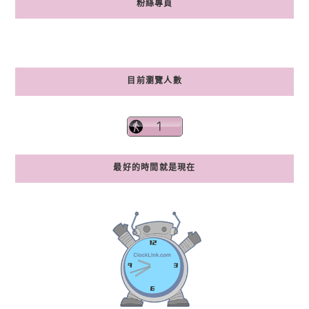
粉絲專頁
目前瀏覽人數
最好的時間就是現在