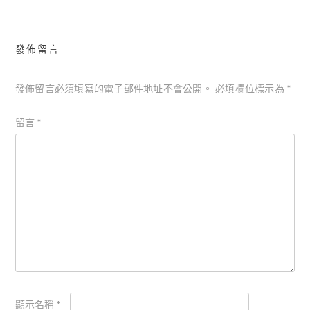
發佈留言
發佈留言必須填寫的電子郵件地址不會公開。
必填欄位標示為
*
留言
*
顯示名稱
*