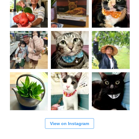
View on Instagram