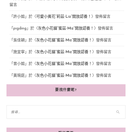
留言
「
許小姐
」於〈
可愛小賓花“莉茲-Liz”開放認養！
〉發佈留言
「
pigding
」於〈
灰色小花貓“蜜茲-Miz”開放認養！
〉發佈留言
「
吳佳穎
」於〈
灰色小花貓“蜜茲-Miz”開放認養！
〉發佈留言
「
施宜寧
」於〈
灰色小花貓“蜜茲-Miz”開放認養！
〉發佈留言
「
曾小姐
」於〈
灰色小花貓“蜜茲-Miz”開放認養！
〉發佈留言
「
黃琬庭
」於〈
灰色小花貓“蜜茲-Miz”開放認養！
〉發佈留言
要找什麼呢?