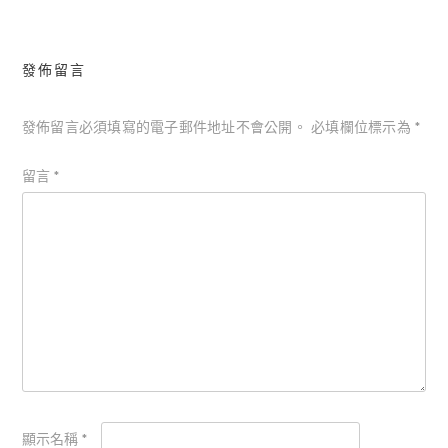
發佈留言
發佈留言必須填寫的電子郵件地址不會公開。
必填欄位標示為
*
留言
*
顯示名稱
*