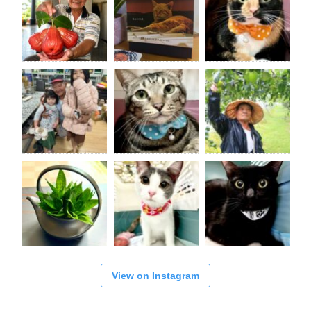
View on Instagram