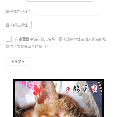
電子郵件地址
*
個人網站網址
在
瀏覽器
中儲存顯示名稱、電子郵件地址及個人網站網址，
以供下次發佈留言時使用。