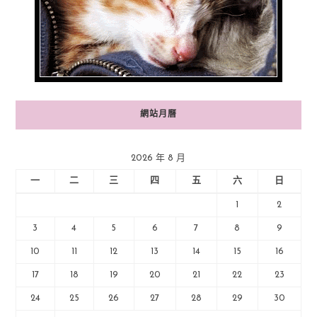
網站月曆
2026 年 8 月
一
二
三
四
五
六
日
1
2
3
4
5
6
7
8
9
10
11
12
13
14
15
16
17
18
19
20
21
22
23
24
25
26
27
28
29
30