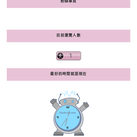
粉絲專頁
目前瀏覽人數
最好的時間就是現在