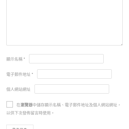
顯示名稱
*
電子郵件地址
*
個人網站網址
在
瀏覽器
中儲存顯示名稱、電子郵件地址及個人網站網址，
以供下次發佈留言時使用。