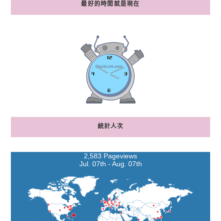
最好的時間就是現在
統計人次
2,583 Pageviews
Jul. 07th - Aug. 07th