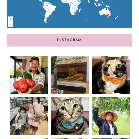
INSTAGRAM