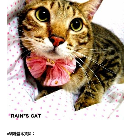
■
貓咪基本資料：