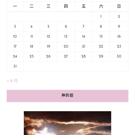
一
二
三
四
五
六
日
1
2
3
4
5
6
7
8
9
10
11
12
13
14
15
16
17
18
19
20
21
22
23
24
25
26
27
28
29
30
31
« 6 月
神的話