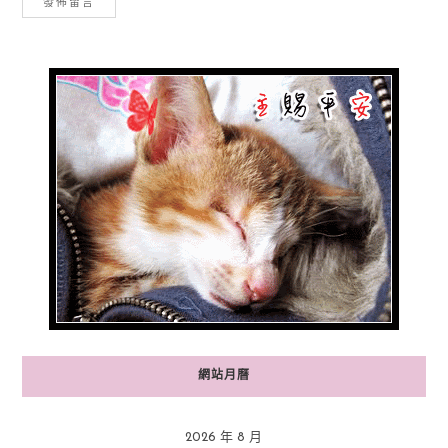
網站月曆
2026 年 8 月