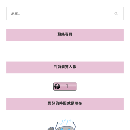
粉絲專頁
目前瀏覽人數
最好的時間就是現在