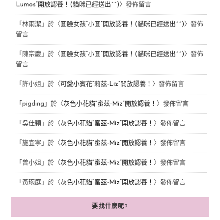
Lumos”開放認養！(貓咪已經送出^^)
〉發佈留言
「
林雨潔
」於〈
圓臉女孩“小圓”開放認養！(貓咪已經送出^^)
〉發佈
留言
「
陳宗慶
」於〈
圓臉女孩“小圓”開放認養！(貓咪已經送出^^)
〉發佈
留言
「
許小姐
」於〈
可愛小賓花“莉茲-Liz”開放認養！
〉發佈留言
「
pigding
」於〈
灰色小花貓“蜜茲-Miz”開放認養！
〉發佈留言
「
吳佳穎
」於〈
灰色小花貓“蜜茲-Miz”開放認養！
〉發佈留言
「
施宜寧
」於〈
灰色小花貓“蜜茲-Miz”開放認養！
〉發佈留言
「
曾小姐
」於〈
灰色小花貓“蜜茲-Miz”開放認養！
〉發佈留言
「
黃琬庭
」於〈
灰色小花貓“蜜茲-Miz”開放認養！
〉發佈留言
要找什麼呢?