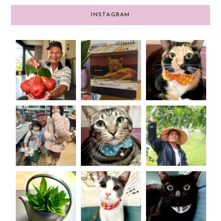
INSTAGRAM