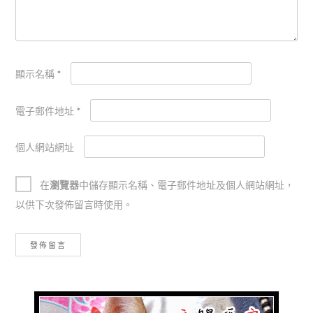
顯示名稱
*
電子郵件地址
*
個人網站網址
在
瀏覽器
中儲存顯示名稱、電子郵件地址及個人網站網址，
以供下次發佈留言時使用。