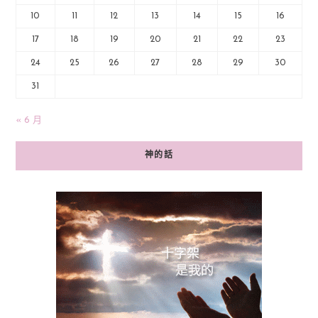
10
11
12
13
14
15
16
17
18
19
20
21
22
23
24
25
26
27
28
29
30
31
« 6 月
神的話