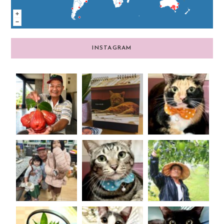
INSTAGRAM