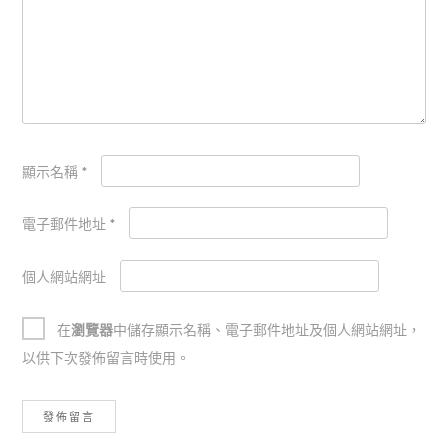
顯示名稱
*
電子郵件地址
*
個人網站網址
在
瀏覽器
中儲存顯示名稱、電子郵件地址及個人網站網址，
以供下次發佈留言時使用。