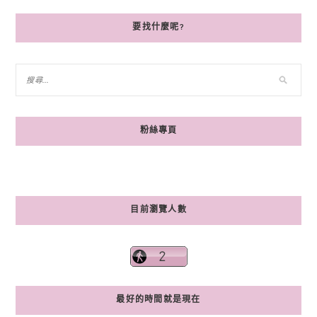
要找什麼呢?
粉絲專頁
目前瀏覽人數
最好的時間就是現在