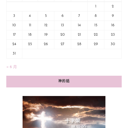
1
2
3
4
5
6
7
8
9
10
11
12
13
14
15
16
17
18
19
20
21
22
23
24
25
26
27
28
29
30
31
« 6 月
神的話