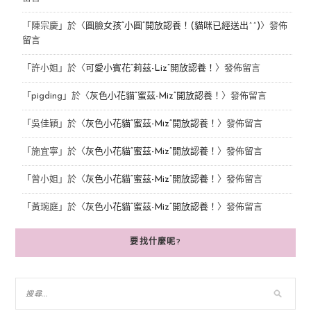
「
陳宗慶
」於〈
圓臉女孩“小圓”開放認養！(貓咪已經送出^^)
〉發佈
留言
「
許小姐
」於〈
可愛小賓花“莉茲-Liz”開放認養！
〉發佈留言
「
pigding
」於〈
灰色小花貓“蜜茲-Miz”開放認養！
〉發佈留言
「
吳佳穎
」於〈
灰色小花貓“蜜茲-Miz”開放認養！
〉發佈留言
「
施宜寧
」於〈
灰色小花貓“蜜茲-Miz”開放認養！
〉發佈留言
「
曾小姐
」於〈
灰色小花貓“蜜茲-Miz”開放認養！
〉發佈留言
「
黃琬庭
」於〈
灰色小花貓“蜜茲-Miz”開放認養！
〉發佈留言
要找什麼呢?