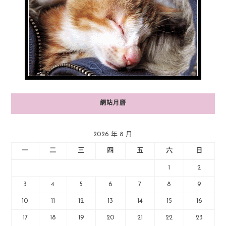
網站月曆
2026 年 8 月
一
二
三
四
五
六
日
1
2
3
4
5
6
7
8
9
10
11
12
13
14
15
16
17
18
19
20
21
22
23