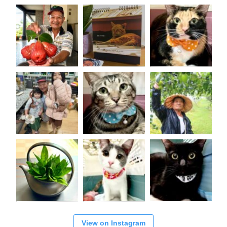
View on Instagram