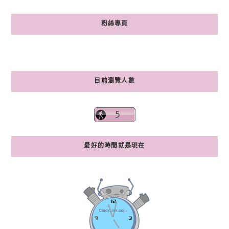
粉絲專頁
目前瀏覽人數
最好的時間就是現在